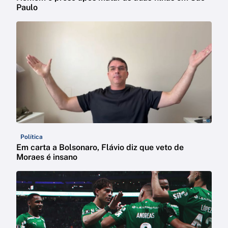
Paulo
Política
Em carta a Bolsonaro, Flávio diz que veto de
Moraes é insano