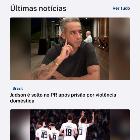
Últimas notícias
Ver tudo
Brasil
Jadson é solto no PR após prisão por violência
doméstica