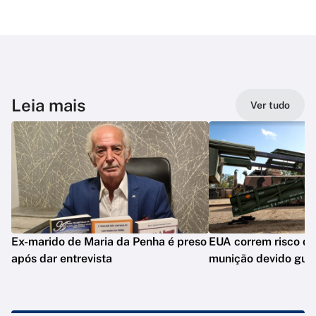
Leia mais
Ver tudo
Ex-marido de Maria da Penha é preso
EUA correm risco de
após dar entrevista
munição devido guer