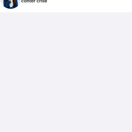
conter crise