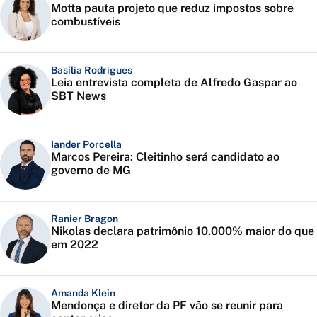
Motta pauta projeto que reduz impostos sobre
combustíveis
Basília Rodrigues
Leia entrevista completa de Alfredo Gaspar ao
SBT News
Iander Porcella
Marcos Pereira: Cleitinho será candidato ao
governo de MG
Ranier Bragon
Nikolas declara patrimônio 10.000% maior do que
em 2022
Amanda Klein
Mendonça e diretor da PF vão se reunir para