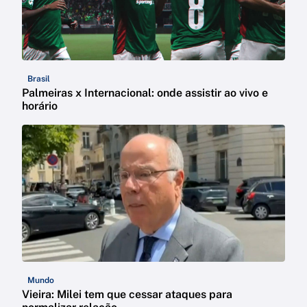
Brasil
Palmeiras x Internacional: onde assistir ao vivo e
horário
Mundo
Vieira: Milei tem que cessar ataques para