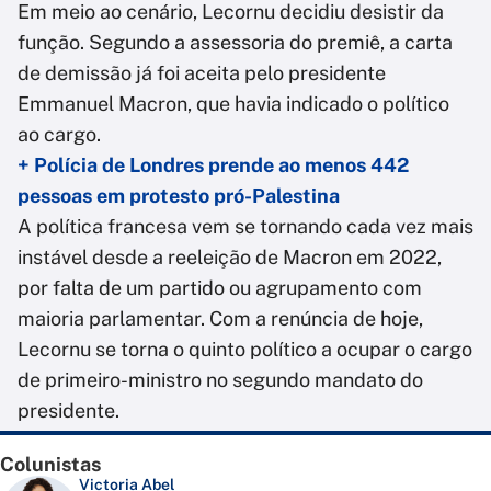
Em meio ao cenário, Lecornu decidiu desistir da
função. Segundo a assessoria do premiê, a carta
de demissão já foi aceita pelo presidente
Emmanuel Macron, que havia indicado o político
ao cargo.
+ Polícia de Londres prende ao menos 442
pessoas em protesto pró-Palestina
A política francesa vem se tornando cada vez mais
instável desde a reeleição de Macron em 2022,
por falta de um partido ou agrupamento com
maioria parlamentar. Com a renúncia de hoje,
Lecornu se torna o quinto político a ocupar o cargo
de primeiro-ministro no segundo mandato do
presidente.
Colunistas
Victoria Abel