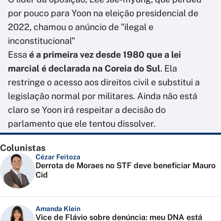
por pouco para Yoon na eleição presidencial de
2022, chamou o anúncio de "ilegal e
inconstitucional"
Essa
é a primeira vez desde 1980 que a lei
marcial é declarada na Coreia do Sul
. Ela
restringe o acesso aos direitos civil e substitui a
legislação normal por militares. Ainda não está
claro se Yoon irá respeitar a decisão do
parlamento que ele tentou dissolver.
Colunistas
Cézar Feitoza
Derrota de Moraes no STF deve beneficiar Mauro
Cid
Amanda Klein
Vice de Flávio sobre denúncia: meu DNA está