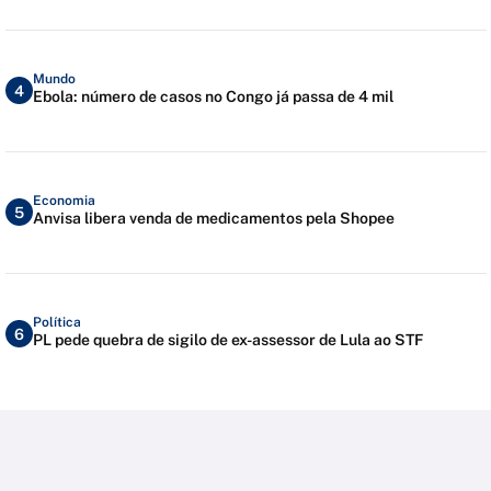
Mundo
4
Ebola: número de casos no Congo já passa de 4 mil
Economia
5
Anvisa libera venda de medicamentos pela Shopee
Política
6
PL pede quebra de sigilo de ex-assessor de Lula ao STF