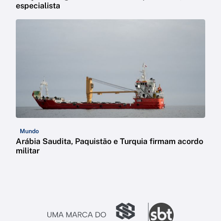
especialista
Mundo
Arábia Saudita, Paquistão e Turquia firmam acordo
militar