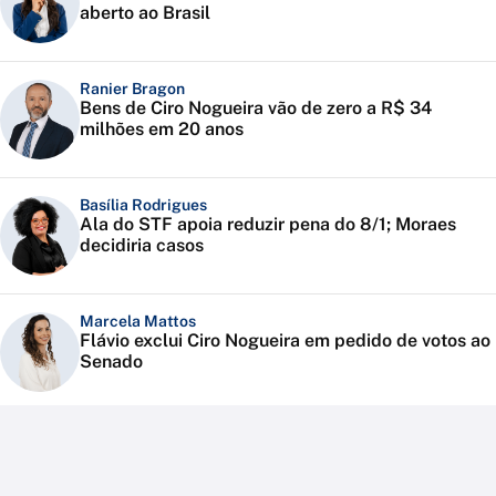
aberto ao Brasil
Ranier Bragon
Bens de Ciro Nogueira vão de zero a R$ 34
milhões em 20 anos
Basília Rodrigues
Ala do STF apoia reduzir pena do 8/1; Moraes
decidiria casos
Marcela Mattos
Flávio exclui Ciro Nogueira em pedido de votos ao
Senado