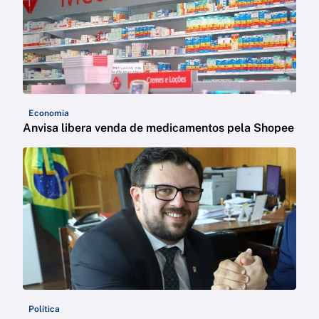
Economia
Anvisa libera venda de medicamentos pela Shopee
Política