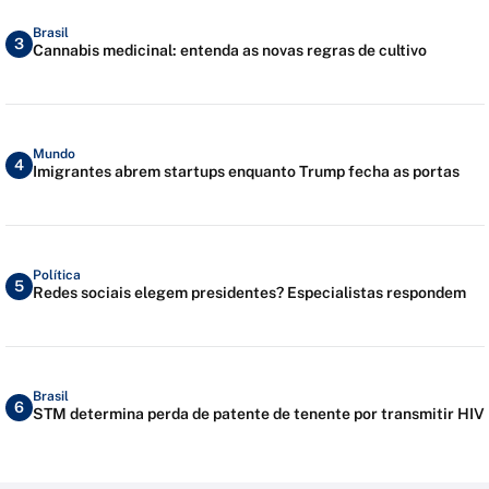
Brasil
3
Cannabis medicinal: entenda as novas regras de cultivo
Mundo
4
Imigrantes abrem startups enquanto Trump fecha as portas
Política
5
Redes sociais elegem presidentes? Especialistas respondem
Brasil
6
STM determina perda de patente de tenente por transmitir HIV