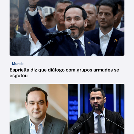
Mundo
Espriella diz que diálogo com grupos armados se
esgotou