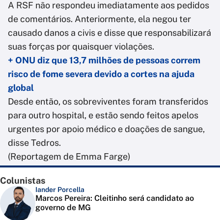
A RSF não respondeu imediatamente aos pedidos
de comentários. Anteriormente, ela negou ter
causado danos a civis e disse que responsabilizará
suas forças por quaisquer violações.
+ ONU diz que 13,7 milhões de pessoas correm
risco de fome severa devido a cortes na ajuda
global
Desde então, os sobreviventes foram transferidos
para outro hospital, e estão sendo feitos apelos
urgentes por apoio médico e doações de sangue,
disse Tedros.
(Reportagem de Emma Farge)
Colunistas
Iander Porcella
Marcos Pereira: Cleitinho será candidato ao
governo de MG