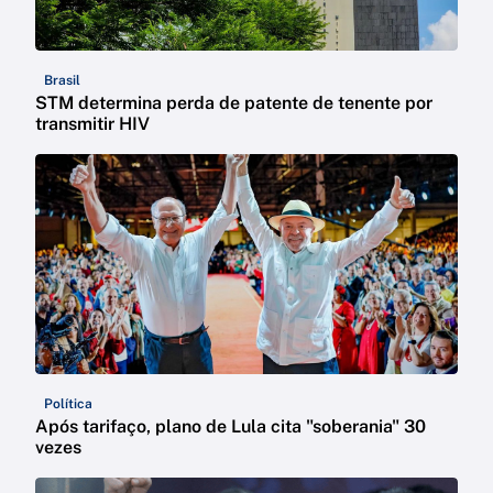
Brasil
STM determina perda de patente de tenente por
transmitir HIV
Política
Após tarifaço, plano de Lula cita "soberania" 30
vezes