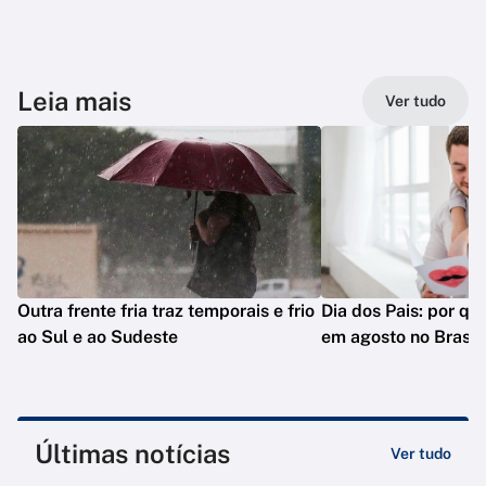
Leia mais
Ver tudo
Outra frente fria traz temporais e frio
Dia dos Pais: por q
ao Sul e ao Sudeste
em agosto no Brasil
Últimas notícias
Ver tudo