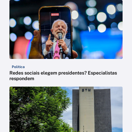
Política
Redes sociais elegem presidentes? Especialistas
respondem