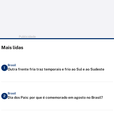
Publicidade
Mais lidas
Brasil
1
Outra frente fria traz temporais e frio ao Sul e ao Sudeste
Brasil
2
Dia dos Pais: por que é comemorado em agosto no Brasil?