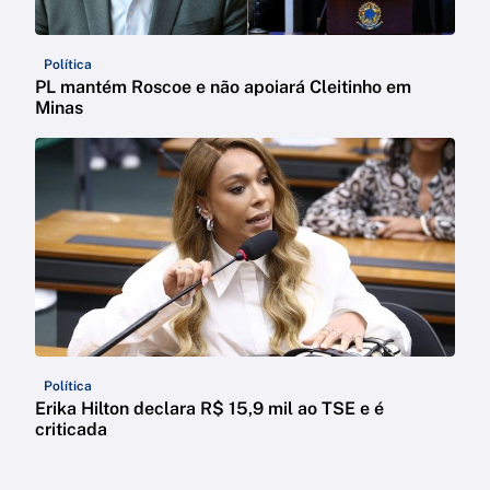
Política
PL mantém Roscoe e não apoiará Cleitinho em
Minas
Política
Erika Hilton declara R$ 15,9 mil ao TSE e é
criticada