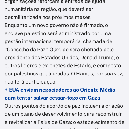
organizações reforçam a entrada de ajuda
humanitária na região, que deverá ser
desmilitarizada nos próximos meses.
Enquanto um novo governo não é firmado, o
enclave palestino será administrado por uma
gestão internacional temporária, chamada de
“Conselho da Paz”. O grupo será chefiado pelo
presidente dos Estados Unidos, Donald Trump, e
outros líderes e ex-chefes de Estado, e composto
por palestinos qualificados. O Hamas, por sua vez,
não terá participação.
+ EUA enviam negociadores ao Oriente Médio
para tentar salvar cessar-fogo em Gaza
Outros pontos do acordo de paz incluem a criação
de um plano de desenvolvimento para reconstruir
e revitalizar a Faixa de Gaza; o estabelecimento de