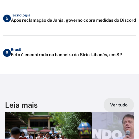
Tecnologia
5
Após reclamação de Janja, governo cobra medidas do Discord
Brasil
6
Feto é encontrado no banheiro do Sírio-Libanês, em SP
Leia mais
Ver tudo