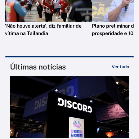
'Não houve alerta', diz familiar de
Plano preliminar de 
vítima na Tailândia
prosperidade e 10 e
Últimas notícias
Ver tudo