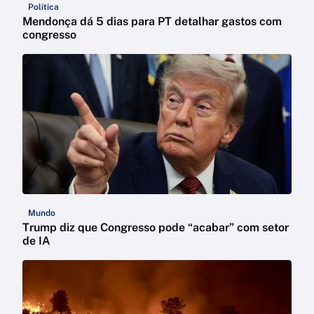
Política
Mendonça dá 5 dias para PT detalhar gastos com
congresso
Mundo
Trump diz que Congresso pode “acabar” com setor
de IA