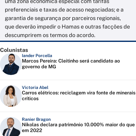
uma zona econômica especial com tarifas
preferenciais e taxas de acesso negociadas; e a
garantia de segurança por parceiros regionais,
que deverão impedir o Hamas e outras facções de
descumprirem os termos do acordo.
Colunistas
Iander Porcella
Marcos Pereira: Cleitinho será candidato ao
governo de MG
Victoria Abel
Carros elétricos: reciclagem vira fonte de minerais
críticos
Ranier Bragon
Nikolas declara patrimônio 10.000% maior do que
em 2022