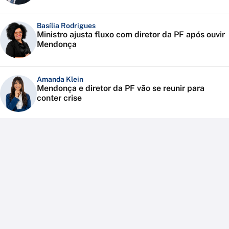
Basília Rodrigues
Ministro ajusta fluxo com diretor da PF após ouvir
Mendonça
Amanda Klein
Mendonça e diretor da PF vão se reunir para
conter crise