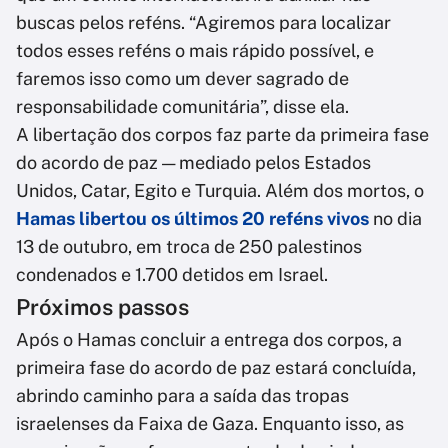
buscas pelos reféns. “Agiremos para localizar
todos esses reféns o mais rápido possível, e
faremos isso como um dever sagrado de
responsabilidade comunitária”, disse ela.
A libertação dos corpos faz parte da primeira fase
do acordo de paz — mediado pelos Estados
Unidos, Catar, Egito e Turquia. Além dos mortos, o
Hamas libertou os últimos 20 reféns vivos
no dia
13 de outubro, em troca de 250 palestinos
condenados e 1.700 detidos em Israel.
Próximos passos
Após o Hamas concluir a entrega dos corpos, a
primeira fase do acordo de paz estará concluída,
abrindo caminho para a saída das tropas
israelenses da Faixa de Gaza. Enquanto isso, as