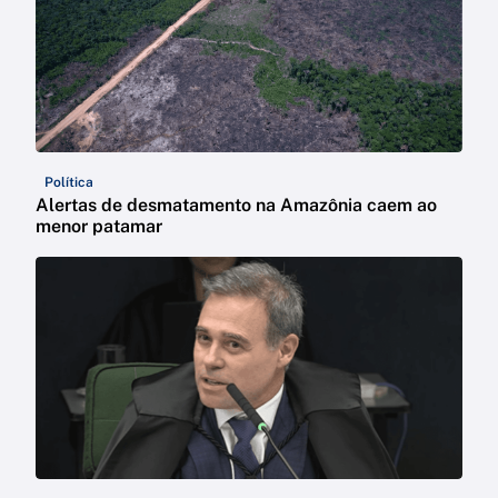
Política
Alertas de desmatamento na Amazônia caem ao
menor patamar