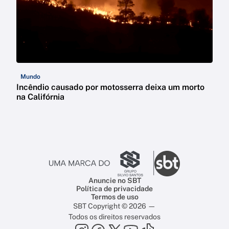
Mundo
Incêndio causado por motosserra deixa um morto
na Califórnia
Anuncie no SBT
Política de privacidade
Termos de uso
SBT Copyright © 2026 —
Todos os direitos reservados