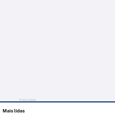
Publicidade
Mais lidas