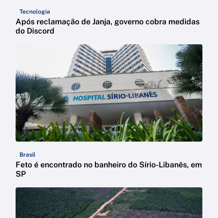
Tecnologia
Após reclamação de Janja, governo cobra medidas
do Discord
Brasil
Feto é encontrado no banheiro do Sírio-Libanês, em
SP