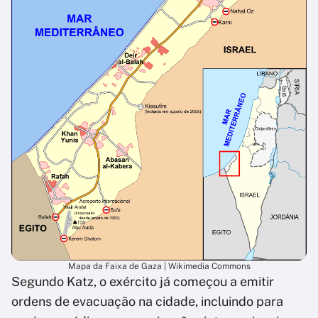
Mapa da Faixa de Gaza | Wikimedia Commons
Segundo Katz, o exército já começou a emitir
ordens de evacuação na cidade, incluindo para