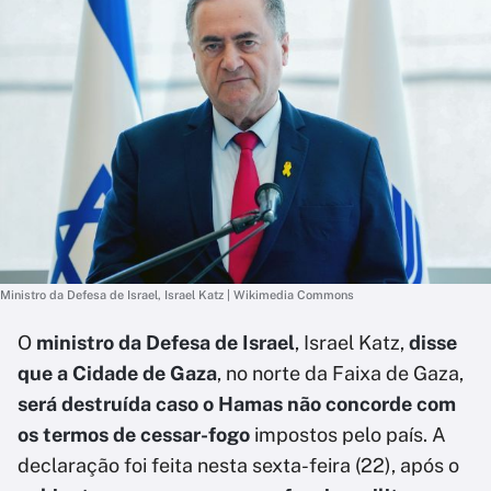
Ministro da Defesa de Israel, Israel Katz | Wikimedia Commons
O
ministro da Defesa de Israel
, Israel Katz,
disse
que a Cidade de Gaza
, no norte da Faixa de Gaza,
será destruída caso o Hamas não concorde com
os termos de cessar-fogo
impostos pelo país. A
declaração foi feita nesta sexta-feira (22), após o