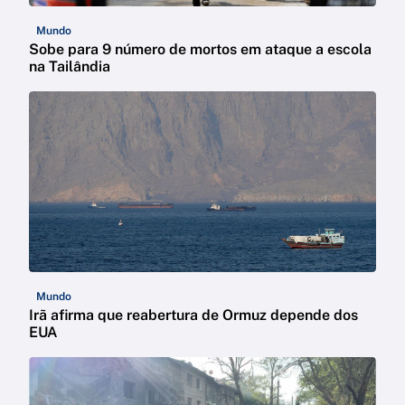
Mundo
Sobe para 9 número de mortos em ataque a escola
na Tailândia
Mundo
Irã afirma que reabertura de Ormuz depende dos
EUA