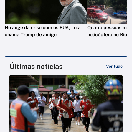
No auge da crise com os EUA, Lula
Quatro pessoas mo
chama Trump de amigo
helicóptero no Rio
Últimas notícias
Ver tudo