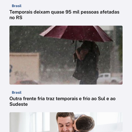
Brasil
Temporais deixam quase 95 mil pessoas afetadas
no RS
Brasil
Outra frente fria traz temporais e frio ao Sul e ao
Sudeste