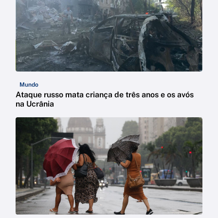
Mundo
Ataque russo mata criança de três anos e os avós
na Ucrânia