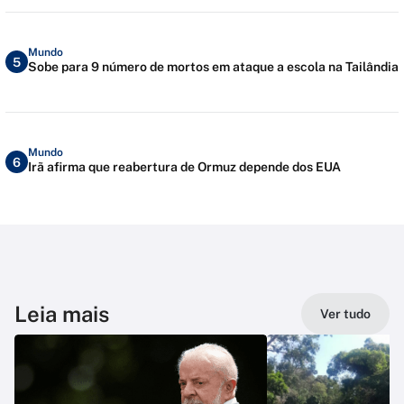
Mundo
5
Sobe para 9 número de mortos em ataque a escola na Tailândia
Mundo
6
Irã afirma que reabertura de Ormuz depende dos EUA
Leia mais
Ver tudo