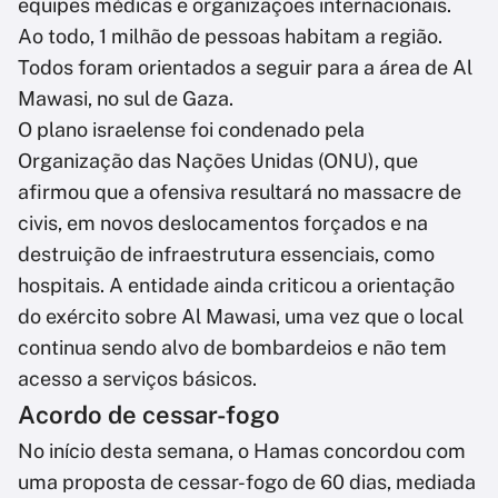
equipes médicas e organizações internacionais.
Ao todo, 1 milhão de pessoas habitam a região.
Todos foram orientados a seguir para a área de Al
Mawasi, no sul de Gaza.
O plano israelense foi condenado pela
Organização das Nações Unidas (ONU), que
afirmou que a ofensiva resultará no massacre de
civis, em novos deslocamentos forçados e na
destruição de infraestrutura essenciais, como
hospitais. A entidade ainda criticou a orientação
do exército sobre Al Mawasi, uma vez que o local
continua sendo alvo de bombardeios e não tem
acesso a serviços básicos.
Acordo de cessar-fogo
No início desta semana, o Hamas concordou com
uma proposta de cessar-fogo de 60 dias, mediada