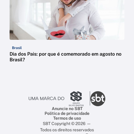
Brasil
Dia dos Pais: por que é comemorado em agosto no
Brasil?
Anuncie no SBT
Política de privacidade
Termos de uso
SBT Copyright © 2026 —
Todos os direitos reservados