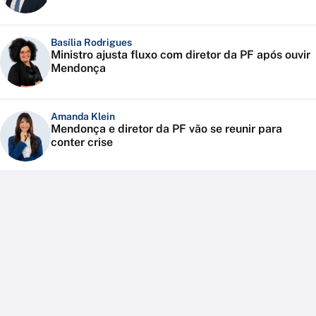
Basília Rodrigues
Ministro ajusta fluxo com diretor da PF após ouvir
Mendonça
Amanda Klein
Mendonça e diretor da PF vão se reunir para
conter crise