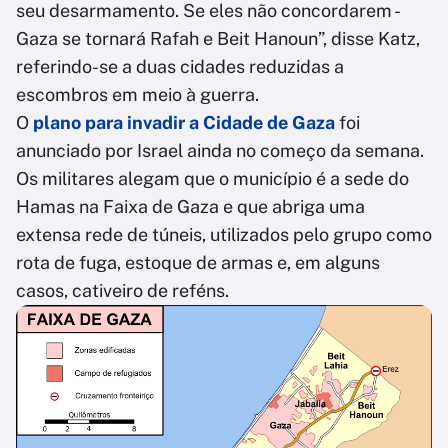
seu desarmamento. Se eles não concordarem -
Gaza se tornará Rafah e Beit Hanoun”, disse Katz,
referindo-se a duas cidades reduzidas a
escombros em meio à guerra.
O
plano para invadir a Cidade de Gaza
foi
anunciado por Israel ainda no começo da semana.
Os militares alegam que o município é a sede do
Hamas na Faixa de Gaza e que abriga uma
extensa rede de túneis, utilizados pelo grupo como
rota de fuga, estoque de armas e, em alguns
casos, cativeiro de reféns.