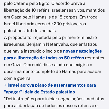
pelo Catar e pelo Egito. O acordo prevê a
libertação de 10 reféns israelenses vivos, mantidos
em Gaza pelo Hamas, e de 18 corpos. Em troca,
Israel libertaria cerca de 200 prisioneiros
palestinos detidos no país.
A proposta foi rejeitada pelo primeiro-ministro
israelense, Benjamin Netanyahu, que enfatizou
que havia instruído o início de
novas negociações
para a libertação de todos os 50 reféns
restantes
em Gaza. O premiê disse ainda que exigiria o
desarmamento completo do Hamas para acabar
com a guerra.
+ Israel aprova plano de assentamentos para
"apagar" ideia de Estado palestino
"Dei instruções para iniciar negociações imediatas
para a libertação de todos os nossos reféns e o