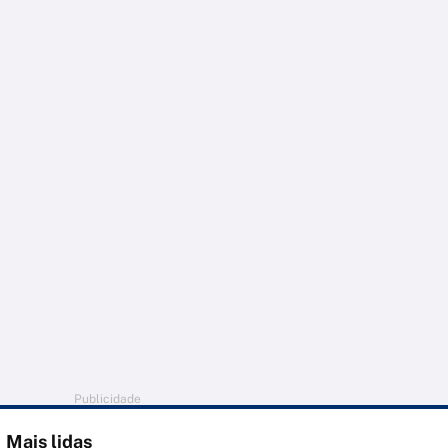
Publicidade
Mais lidas