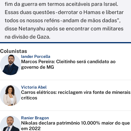
fim da guerra em termos aceitáveis para Israel.
Essas duas questões - derrotar o Hamas e libertar
todos os nossos reféns - andam de mãos dadas",
disse Netanyahu após se encontrar com militares
na divisão de Gaza.
Colunistas
Iander Porcella
Marcos Pereira: Cleitinho será candidato ao
governo de MG
Victoria Abel
Carros elétricos: reciclagem vira fonte de minerais
críticos
Ranier Bragon
Nikolas declara patrimônio 10.000% maior do que
em 2022