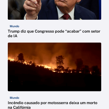
Mundo
Trump diz que Congresso pode “acabar” com setor
de IA
Mundo
Incêndio causado por motosserra deixa um morto
na Califórnia