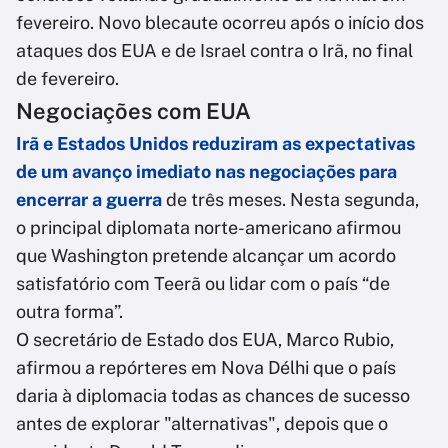
fevereiro. Novo blecaute ocorreu após o início dos
ataques dos EUA e de Israel contra o Irã, no final
de fevereiro.
Negociações com EUA
Irã e Estados Unidos reduziram as expectativas
de um avanço imediato nas negociações para
encerrar a guerra
de três meses. Nesta segunda,
o principal diplomata norte-americano afirmou
que Washington pretende alcançar um acordo
satisfatório com Teerã ou lidar com o país “de
outra forma”.
O secretário de Estado dos EUA, Marco Rubio,
afirmou a repórteres em Nova Délhi que o país
daria à diplomacia todas as chances de sucesso
antes de explorar "alternativas", depois que o