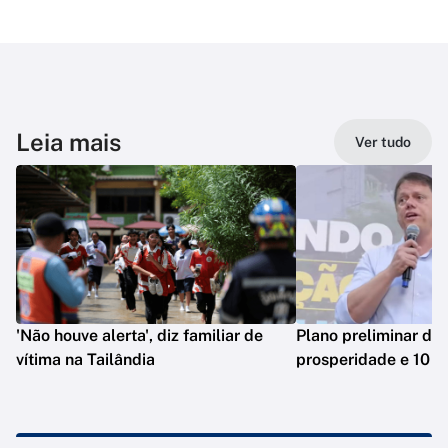
Leia mais
Ver tudo
'Não houve alerta', diz familiar de
Plano preliminar de 
vítima na Tailândia
prosperidade e 10 e