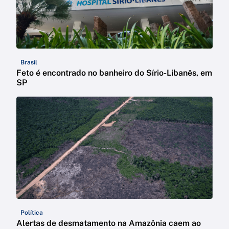
Brasil
Feto é encontrado no banheiro do Sírio-Libanês, em
SP
Política
Alertas de desmatamento na Amazônia caem ao