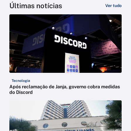
Últimas notícias
Ver tudo
Tecnologia
Após reclamação de Janja, governo cobra medidas
do Discord