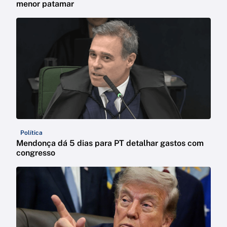
menor patamar
Política
Mendonça dá 5 dias para PT detalhar gastos com
congresso