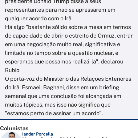
presidente Donald Trump disse a seus
representantes para não se apressarem em
qualquer acordo com o Irã.
Há algo "bastante sólido sobre a mesa em termos
de capacidade de abrir o estreito de Ormuz, entrar
em uma negociação muito real, significativa e
limitada no tempo sobre a questão nuclear, e
esperamos que possamos realizá-la", declarou
Rubio.
O porta-voz do Ministério das Relações Exteriores
do Irã, Esmaeil Baghaei, disse em um briefing
semanal que uma conclusão foi alcançada em
muitos tópicos, mas isso não significa que
"estamos perto de assinar um acordo".
Colunistas
Iander Porcella