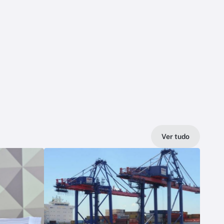
Ver tudo