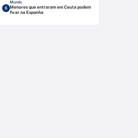
Mundo
Menores que entraram em Ceuta podem
6
ficar na Espanha