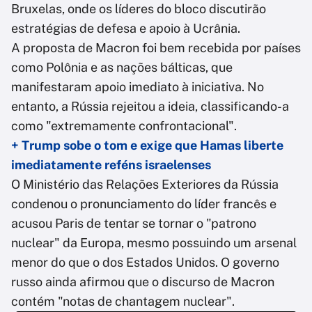
Bruxelas, onde os líderes do bloco discutirão
estratégias de defesa e apoio à Ucrânia.
A proposta de Macron foi bem recebida por países
como Polônia e as nações bálticas, que
manifestaram apoio imediato à iniciativa. No
entanto, a Rússia rejeitou a ideia, classificando-a
como "extremamente confrontacional".
+ Trump sobe o tom e exige que Hamas liberte
imediatamente reféns israelenses
O Ministério das Relações Exteriores da Rússia
condenou o pronunciamento do líder francês e
acusou Paris de tentar se tornar o "patrono
nuclear" da Europa, mesmo possuindo um arsenal
menor do que o dos Estados Unidos. O governo
russo ainda afirmou que o discurso de Macron
contém "notas de chantagem nuclear".