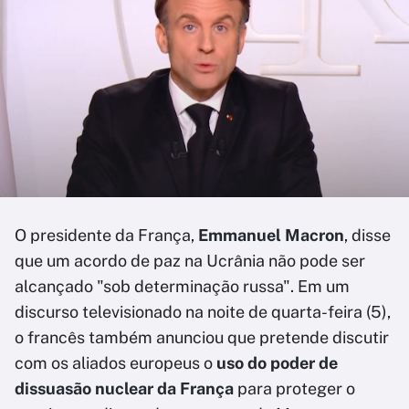
O presidente da França,
Emmanuel Macron
, disse
que um acordo de paz na Ucrânia não pode ser
alcançado "sob determinação russa". Em um
discurso televisionado na noite de quarta-feira (5),
o francês também anunciou que pretende discutir
com os aliados europeus o
uso do poder de
dissuasão nuclear da França
para proteger o