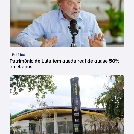
Política
Patrimônio de Lula tem queda real de quase 50%
em 4 anos