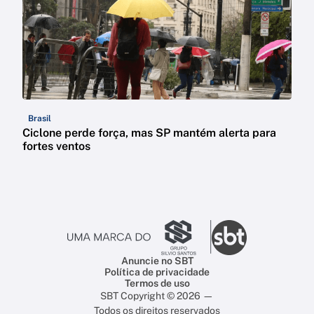
Brasil
Ciclone perde força, mas SP mantém alerta para
fortes ventos
Anuncie no SBT
Política de privacidade
Termos de uso
SBT Copyright © 2026 —
Todos os direitos reservados