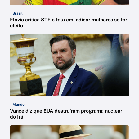
Brasil
Flávio critica STF e fala em indicar mulheres se for
eleito
Mundo
Vance diz que EUA destruíram programa nuclear
do Irã