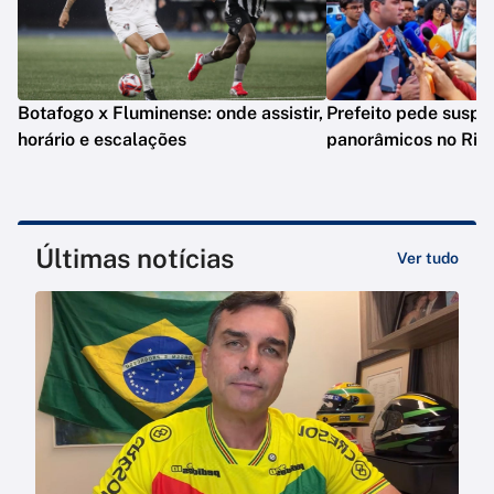
Botafogo x Fluminense: onde assistir,
Prefeito pede suspe
horário e escalações
panorâmicos no Rio
Últimas notícias
Ver tudo