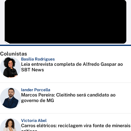
Colunistas
Basília Rodrigues
Leia entrevista completa de Alfredo Gaspar ao
SBT News
Iander Porcella
Marcos Pereira: Cleitinho será candidato ao
governo de MG
Victoria Abel
Carros elétricos: reciclagem vira fonte de minerais