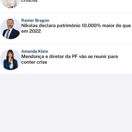
críticos
Ranier Bragon
Nikolas declara patrimônio 10.000% maior do que
em 2022
Amanda Klein
Mendonça e diretor da PF vão se reunir para
conter crise