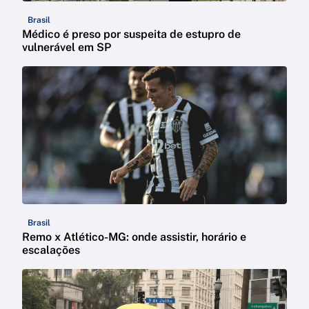
Brasil
Médico é preso por suspeita de estupro de
vulnerável em SP
Brasil
Remo x Atlético-MG: onde assistir, horário e
escalações