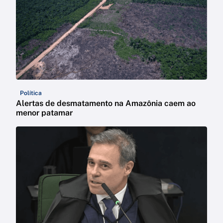
Política
Alertas de desmatamento na Amazônia caem ao
menor patamar