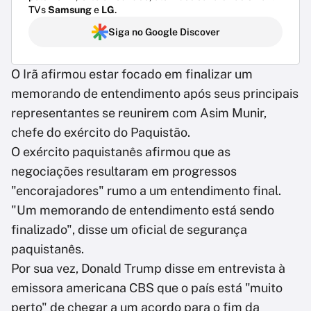
TVs
Samsung
e
LG
.
Siga no Google Discover
O Irã afirmou estar focado em finalizar um
memorando de entendimento após seus principais
representantes se reunirem com Asim Munir,
chefe do exército do Paquistão.
O exército paquistanês afirmou que as
negociações resultaram em progressos
"encorajadores" rumo a um entendimento final.
"Um memorando de entendimento está sendo
finalizado", disse um oficial de segurança
paquistanês.
Por sua vez, Donald Trump disse em entrevista à
emissora americana CBS que o país está "muito
perto" de chegar a um acordo para o fim da