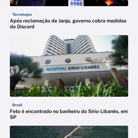
Tecnologia
Após reclamação de Janja, governo cobra medidas
do Discord
Brasil
Feto é encontrado no banheiro do Sírio-Libanês, em
SP