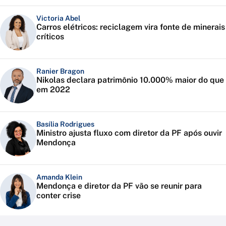
Victoria Abel
Carros elétricos: reciclagem vira fonte de minerais
críticos
Ranier Bragon
Nikolas declara patrimônio 10.000% maior do que
em 2022
Basília Rodrigues
Ministro ajusta fluxo com diretor da PF após ouvir
Mendonça
Amanda Klein
Mendonça e diretor da PF vão se reunir para
conter crise