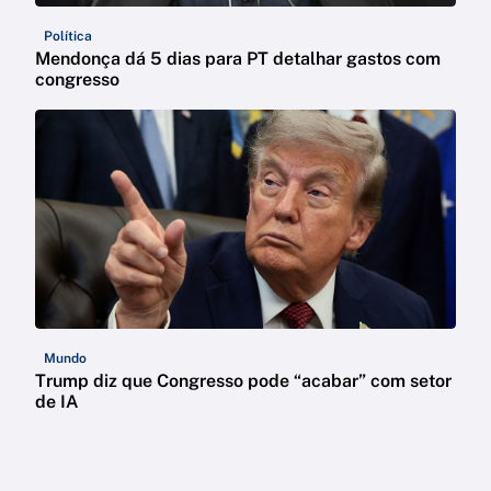
Política
Mendonça dá 5 dias para PT detalhar gastos com
congresso
Mundo
Trump diz que Congresso pode “acabar” com setor
de IA