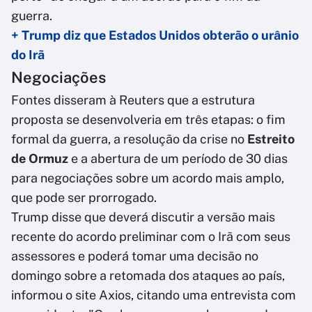
guerra.
+ Trump diz que Estados Unidos obterão o urânio
do Irã
Negociações
Fontes disseram à Reuters que a estrutura
proposta se desenvolveria em três etapas: o fim
formal da guerra, a resolução da crise no
Estreito
de Ormuz
e a abertura de um período de 30 dias
para negociações sobre um acordo mais amplo,
que pode ser prorrogado.
Trump disse que deverá discutir a versão mais
recente do acordo preliminar com o Irã com seus
assessores e poderá tomar uma decisão no
domingo sobre a retomada dos ataques ao país,
informou o site Axios, citando uma entrevista com