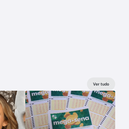
Ver tudo