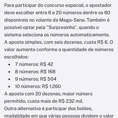
Para participar do concurso especial, o apostador
deve escolher entre 6 e 20 números dentre os 60
disponíveis no volante da Mega-Sena. Também é
possível optar pela "Surpresinha", quando o
sistema seleciona os números automaticamente.
A aposta simples, com seis dezenas, custa R$ 6. O
valor aumenta conforme a quantidade de números
escolhidos:
7 números: R$ 42
8 números: R$ 168
9 números: R$ 504
10 números: R$ 1.260
A aposta com 20 dezenas, maior número
permitido, custa mais de R$ 232 mil.
Outra alternativa é participar dos bolões,
modalidade em que várias pessoas dividem o valor