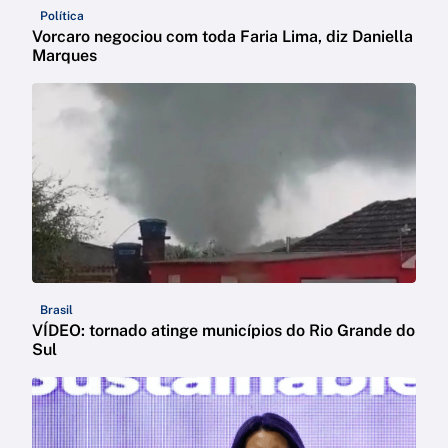
Política
Vorcaro negociou com toda Faria Lima, diz Daniella
Marques
Brasil
VÍDEO: tornado atinge municípios do Rio Grande do
Sul