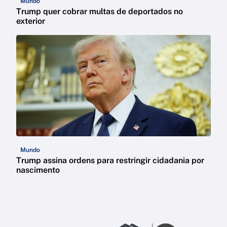
Mundo
Trump quer cobrar multas de deportados no
exterior
Mundo
Trump assina ordens para restringir cidadania por
nascimento