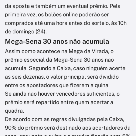
da aposta e também um eventual prêmio. Pela
primeira vez, os bolões online poderão ser
comprados até uma hora antes do sorteio, às 10h
de domingo (24).
Mega-Sena 30 anos não acumula
Assim como acontece na Mega da Virada, o
prêmio especial da Mega-Sena 30 anos não
acumula. Segundo a Caixa, caso ninguém acerte
as seis dezenas, o valor principal será dividido
entre os apostadores que fizerem a quina.
Se ainda não houver vencedores suficientes, o
prêmio será repartido entre quem acertar a
quadra.
De acordo com as regras divulgadas pela Caixa,
90% do prêmio será destinado aos acertadores da