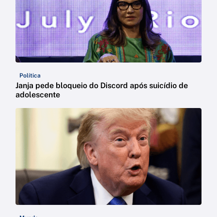
Política
Janja pede bloqueio do Discord após suicídio de
adolescente