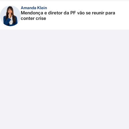
Amanda Klein
Mendonça e diretor da PF vão se reunir para
conter crise