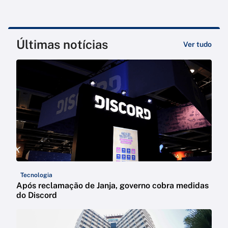
Últimas notícias
Ver tudo
Tecnologia
Após reclamação de Janja, governo cobra medidas
do Discord