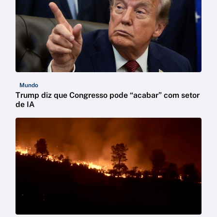
Mundo
Trump diz que Congresso pode “acabar” com setor
de IA