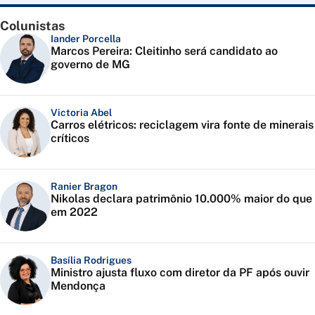
Colunistas
Iander Porcella
Marcos Pereira: Cleitinho será candidato ao
governo de MG
Victoria Abel
Carros elétricos: reciclagem vira fonte de minerais
críticos
Ranier Bragon
Nikolas declara patrimônio 10.000% maior do que
em 2022
Basília Rodrigues
Ministro ajusta fluxo com diretor da PF após ouvir
Mendonça