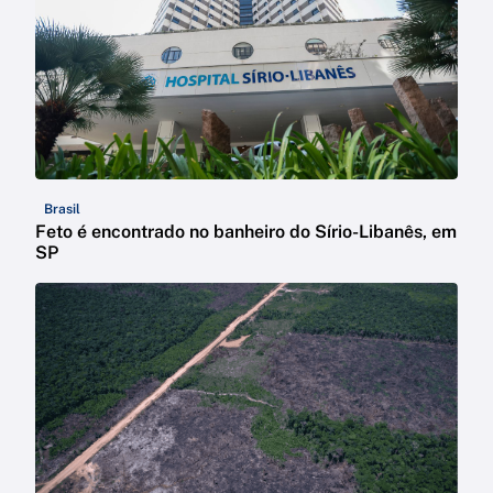
Brasil
Feto é encontrado no banheiro do Sírio-Libanês, em
SP