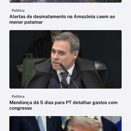
Política
Alertas de desmatamento na Amazônia caem ao
menor patamar
Política
Mendonça dá 5 dias para PT detalhar gastos com
congresso