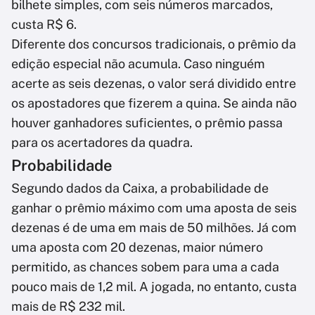
bilhete simples, com seis números marcados,
custa R$ 6.
Diferente dos concursos tradicionais, o prêmio da
edição especial não acumula. Caso ninguém
acerte as seis dezenas, o valor será dividido entre
os apostadores que fizerem a quina. Se ainda não
houver ganhadores suficientes, o prêmio passa
para os acertadores da quadra.
Probabilidade
Segundo dados da Caixa, a probabilidade de
ganhar o prêmio máximo com uma aposta de seis
dezenas é de uma em mais de 50 milhões. Já com
uma aposta com 20 dezenas, maior número
permitido, as chances sobem para uma a cada
pouco mais de 1,2 mil. A jogada, no entanto, custa
mais de R$ 232 mil.