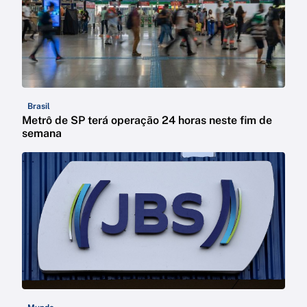
Brasil
Metrô de SP terá operação 24 horas neste fim de
semana