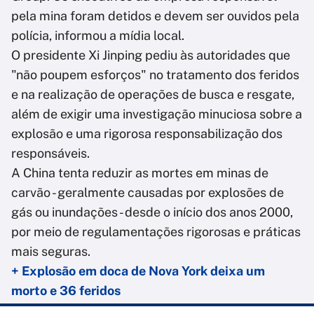
pela mina foram detidos e devem ser ouvidos pela
polícia, informou a mídia local.
O presidente Xi Jinping pediu às autoridades que
"não poupem esforços" no tratamento dos feridos
e na realização de operações de busca e resgate,
além de exigir uma investigação minuciosa sobre a
explosão e uma rigorosa responsabilização dos
responsáveis.
A China tenta reduzir as mortes em minas de
carvão - geralmente causadas por explosões de
gás ou inundações - desde o início dos anos 2000,
por meio de regulamentações rigorosas e práticas
mais seguras.
+ Explosão em doca de Nova York deixa um
morto e 36 feridos