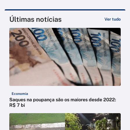
Últimas notícias
Ver tudo
Economia
Saques na poupança são os maiores desde 2022:
R$ 7 bi