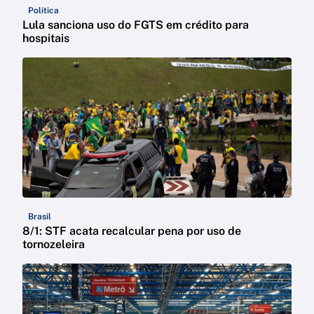
Política
Lula sanciona uso do FGTS em crédito para
hospitais
Brasil
8/1: STF acata recalcular pena por uso de
tornozeleira