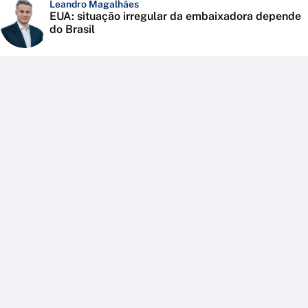
Leandro Magalhães
EUA: situação irregular da embaixadora depende
do Brasil