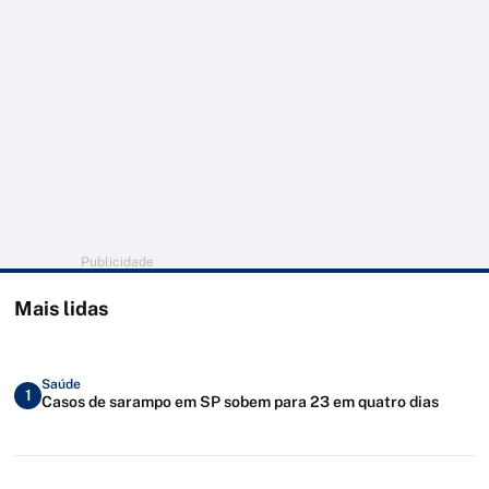
Publicidade
Mais lidas
Saúde
1
Casos de sarampo em SP sobem para 23 em quatro dias