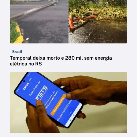
Brasil
Temporal deixa morto e 280 mil sem energia
elétrica no RS