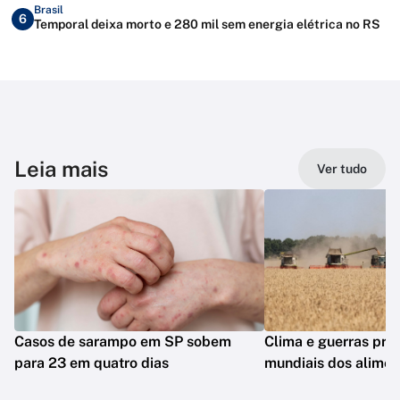
Brasil
6
Temporal deixa morto e 280 mil sem energia elétrica no RS
Leia mais
Ver tudo
Casos de sarampo em SP sobem
Clima e guerras pre
para 23 em quatro dias
mundiais dos alimen