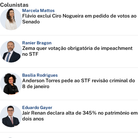
Colunistas
Marcela Mattos
Flávio exclui Ciro Nogueira em pedido de votos ao
Senado
Ranier Bragon
Zema quer votação obrigatória de impeachment
no STF
Basília Rodrigues
Anderson Torres pede ao STF revisão criminal do
8 de janeiro
Eduardo Gayer
Jair Renan declara alta de 345% no patrimônio em
dois anos