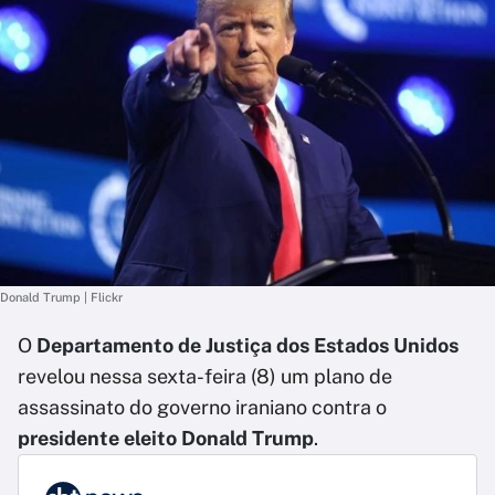
Donald Trump | Flickr
O
Departamento de Justiça dos Estados Unidos
revelou nessa sexta-feira (8) um plano de
assassinato do governo iraniano contra o
presidente eleito Donald Trump
.