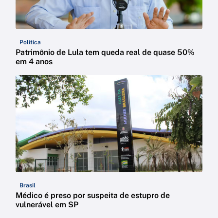
Política
Patrimônio de Lula tem queda real de quase 50%
em 4 anos
Brasil
Médico é preso por suspeita de estupro de
vulnerável em SP