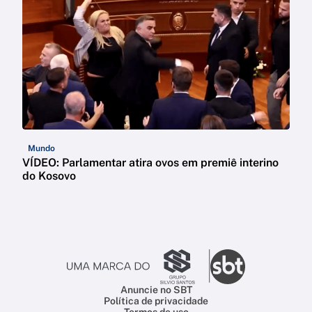
Mundo
VÍDEO: Parlamentar atira ovos em premiê interino
do Kosovo
Anuncie no SBT
Política de privacidade