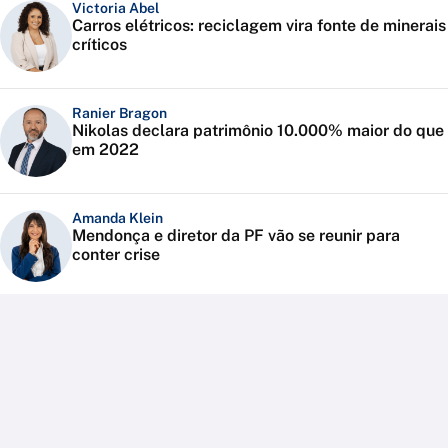
Victoria Abel
Carros elétricos: reciclagem vira fonte de minerais
críticos
Ranier Bragon
Nikolas declara patrimônio 10.000% maior do que
em 2022
Amanda Klein
Mendonça e diretor da PF vão se reunir para
conter crise