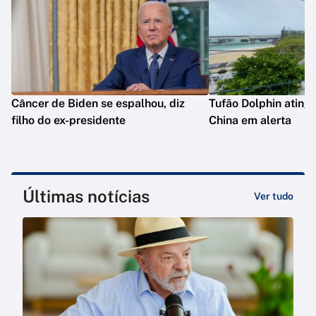
Câncer de Biden se espalhou, diz
Tufão Dolphin ating
filho do ex-presidente
China em alerta
Últimas notícias
Ver tudo