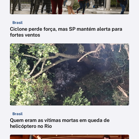
Brasil
Ciclone perde força, mas SP mantém alerta para
fortes ventos
Brasil
Quem eram as vítimas mortas em queda de
helicóptero no Rio