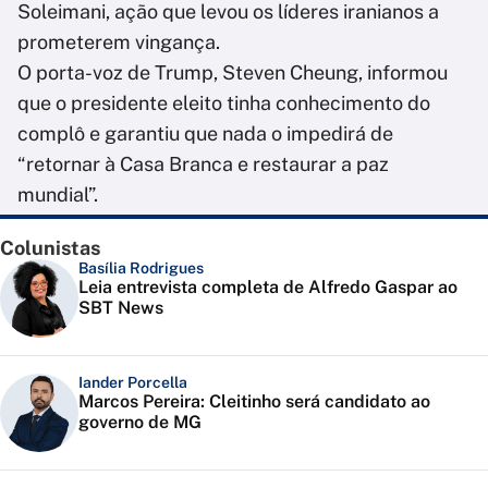
Soleimani, ação que levou os líderes iranianos a
prometerem vingança.
O porta-voz de Trump, Steven Cheung, informou
que o presidente eleito tinha conhecimento do
complô e garantiu que nada o impedirá de
“retornar à Casa Branca e restaurar a paz
mundial”.
Colunistas
Basília Rodrigues
Leia entrevista completa de Alfredo Gaspar ao
SBT News
Iander Porcella
Marcos Pereira: Cleitinho será candidato ao
governo de MG