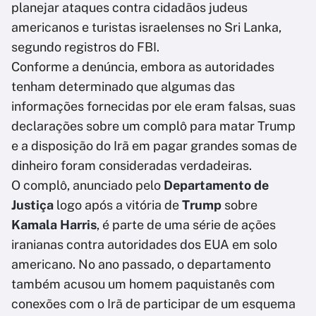
planejar ataques contra cidadãos judeus
americanos e turistas israelenses no Sri Lanka,
segundo registros do FBI.
Conforme a denúncia, embora as autoridades
tenham determinado que algumas das
informações fornecidas por ele eram falsas, suas
declarações sobre um complô para matar Trump
e a disposição do Irã em pagar grandes somas de
dinheiro foram consideradas verdadeiras.
O complô, anunciado pelo
Departamento de
Justiça
logo após a vitória de
Trump
sobre
Kamala Harris
, é parte de uma série de ações
iranianas contra autoridades dos EUA em solo
americano. No ano passado, o departamento
também acusou um homem paquistanês com
conexões com o Irã de participar de um esquema