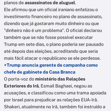
planos de
assassinatos de aluguel
.
Ele afirmou que um oficial iraniano enfatizou o
investimento financeiro no plano de assassinato,
dizendo que já gastaram muito dinheiro ou que
"dinheiro não é um problema". O oficial declarou
também que se não fosse possível executar
Trump em sete dias, o plano poderia ser pausado
até depois das eleições, acreditando que seria
mais fácil atacar o republicano se ele perdesse.
+Trump anuncia gerente de campanha como
chefe de gabinete da Casa Branca
O porta-voz do
ministério das Relações
Exteriores do Irã
, Esmail Baghaei, negou as
acusações, e classificou como uma trama apoiada
por Israel para prejudicar as relações EUA-Irã.
Shakeri, atualmente no Irã, também foi instruído a