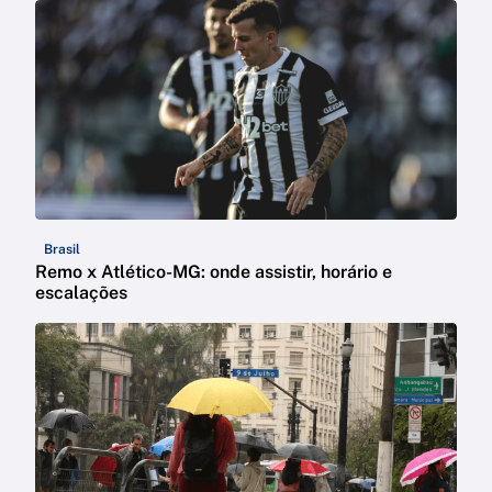
Brasil
Remo x Atlético-MG: onde assistir, horário e
escalações