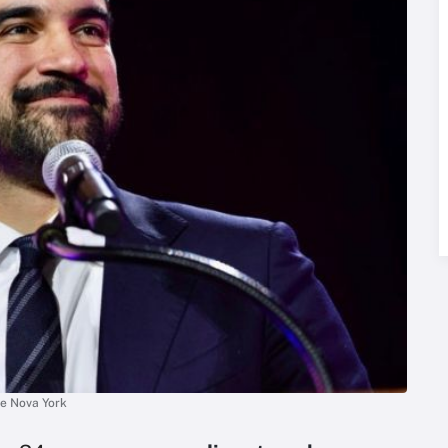
e Nova York