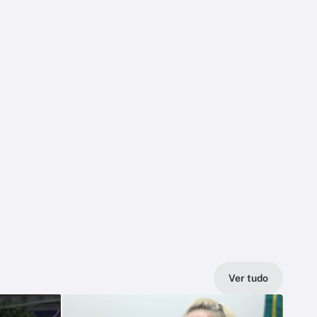
Ver tudo