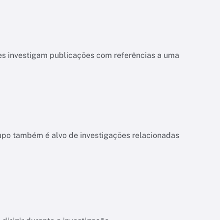
es investigam publicações com referências a uma
upo também é alvo de investigações relacionadas