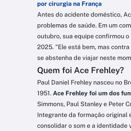
por cirurgia na França
Antes do acidente doméstico, Ac
problemas de saúde. Em um com
outubro, sua equipe confirmou 
2025. "Ele está bem, mas contra 
se abstenha de viajar neste mom
Quem foi Ace Frehley?
Paul Daniel Frehley nasceu no Br
1951.
Ace Frehley foi um dos fu
Simmons, Paul Stanley e Peter Cr
Integrante da formação original 
consolidar o som e a identidade 