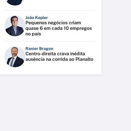
João Kepler
Pequenos negócios criam
quase 6 em cada 10 empregos
no país
Ranier Bragon
Centro-direita crava inédita
ausência na corrida ao Planalto