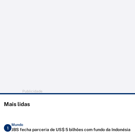
Publicidade
Mais lidas
Mundo
1
JBS fecha parceria de US$ 5 bilhões com fundo da Indonésia