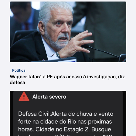
Política
Wagner falará à PF após acesso à investigação, diz
defesa