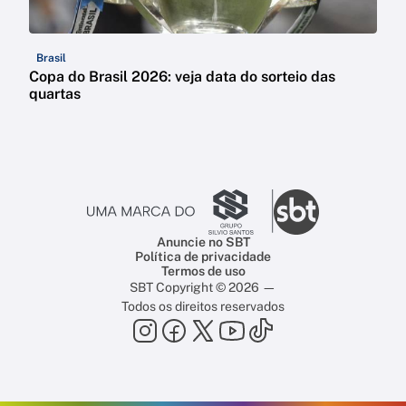
Brasil
Copa do Brasil 2026: veja data do sorteio das
quartas
Anuncie no SBT
Política de privacidade
Termos de uso
SBT Copyright © 2026 —
Todos os direitos reservados