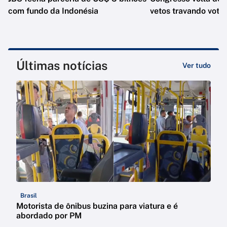
com fundo da Indonésia
vetos travando vota
Últimas notícias
Ver tudo
Brasil
Motorista de ônibus buzina para viatura e é
abordado por PM