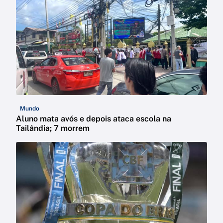
Mundo
Aluno mata avós e depois ataca escola na
Tailândia; 7 morrem