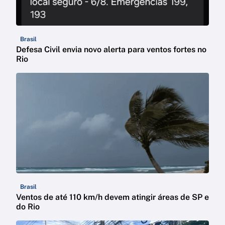
Brasil
Defesa Civil envia novo alerta para ventos fortes no
Rio
Brasil
Ventos de até 110 km/h devem atingir áreas de SP e
do Rio