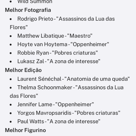
Wild Summon
Melhor Fotografia
Rodrigo Prieto - "Assassinos da Lua das
Flores"
Matthew Libatique - "Maestro"
Hoyte van Hoytema - "Oppenheimer"
Robbie Ryan - "Pobres criaturas"
Lukasz Zal - "A zona de interesse"
Melhor Edição
Laurent Sénéchal - "Anatomia de uma queda"
Thelma Schoonmaker - "Assassinos da Lua
das Flores"
Jennifer Lame - "Oppenheimer"
Yorgos Mavropsaridis - "Pobres criaturas"
Paul Watts - "A zona de interesse"
Melhor Figurino