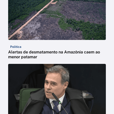
Política
Alertas de desmatamento na Amazônia caem ao
menor patamar