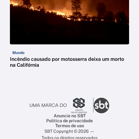
Mundo
Incêndio causado por motosserra deixa um morto
na Califórnia
Anuncie no SBT
Política de privacidade
Termos de uso
SBT Copyright © 2026 —
Todos os direitos reservados