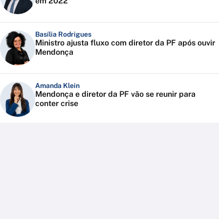
em 2022
Basília Rodrigues
Ministro ajusta fluxo com diretor da PF após ouvir
Mendonça
Amanda Klein
Mendonça e diretor da PF vão se reunir para
conter crise