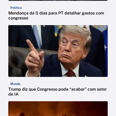
Política
Mendonça dá 5 dias para PT detalhar gastos com
congresso
Mundo
Trump diz que Congresso pode “acabar” com setor
de IA