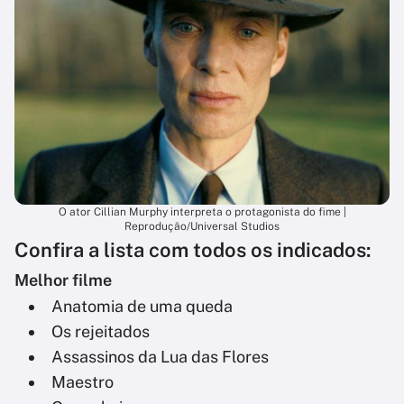
O ator Cillian Murphy interpreta o protagonista do fime |
Reprodução/Universal Studios
Confira a lista com todos os indicados:
Melhor filme
Anatomia de uma queda
Os rejeitados
Assassinos da Lua das Flores
Maestro