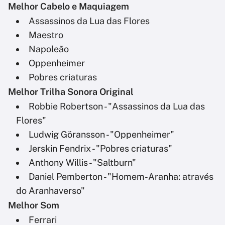
Melhor Cabelo e Maquiagem
Assassinos da Lua das Flores
Maestro
Napoleão
Oppenheimer
Pobres criaturas
Melhor Trilha Sonora Original
Robbie Robertson - "Assassinos da Lua das
Flores"
Ludwig Göransson - "Oppenheimer"
Jerskin Fendrix - "Pobres criaturas"
Anthony Willis - "Saltburn"
Daniel Pemberton - "Homem-Aranha: através
do Aranhaverso"
Melhor Som
Ferrari