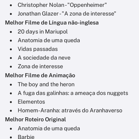
Christopher Nolan - "Oppenheimer"
Jonathan Glazer - "A zona de interesse"
Melhor Filme de Língua não-inglesa
20 days in Mariupol
Anatomia de uma queda
Vidas passadas
A sociedade da neve
Zona de interesse
Melhor Filme de Animação
The boy and the heron
A fuga das galinhas: a ameaça dos nuggets
Elementos
Homem-Aranha: através do Aranhaverso
Melhor Roteiro Original
Anatomia de uma queda
Barbie