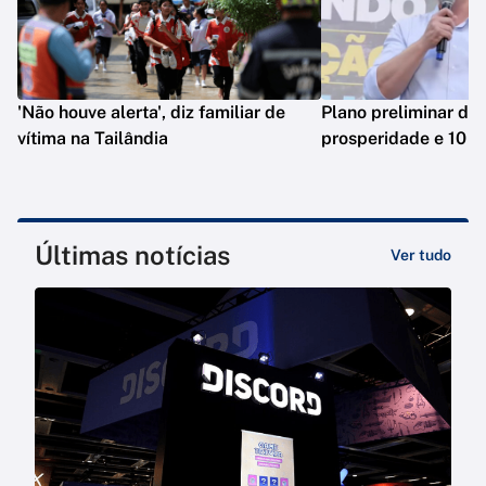
'Não houve alerta', diz familiar de
Plano preliminar de 
vítima na Tailândia
prosperidade e 10 e
Últimas notícias
Ver tudo