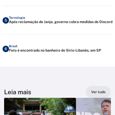
Tecnologia
5
Após reclamação de Janja, governo cobra medidas do Discord
Brasil
6
Feto é encontrado no banheiro do Sírio-Libanês, em SP
Leia mais
Ver tudo