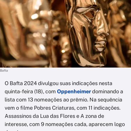
Bafta
O Bafta 2024 divulgou suas indicações nesta
quinta-feira (18), com
Oppenheimer
dominando a
lista com 13 nomeações ao prêmio. Na sequência
vem o filme Pobres Criaturas, com 11 indicações.
Assassinos da Lua das Flores e A zona de
interesse, com 9 nomeações cada, aparecem logo