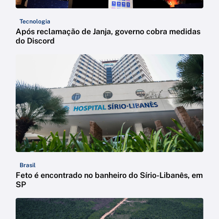
Tecnologia
Após reclamação de Janja, governo cobra medidas
do Discord
Brasil
Feto é encontrado no banheiro do Sírio-Libanês, em
SP