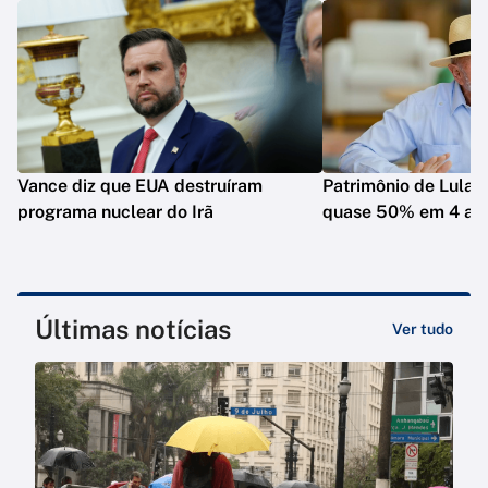
Vance diz que EUA destruíram
Patrimônio de Lula 
programa nuclear do Irã
quase 50% em 4 an
Últimas notícias
Ver tudo