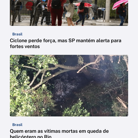
Brasil
Ciclone perde força, mas SP mantém alerta para
fortes ventos
Brasil
Quem eram as vítimas mortas em queda de
helicóptero no Rio