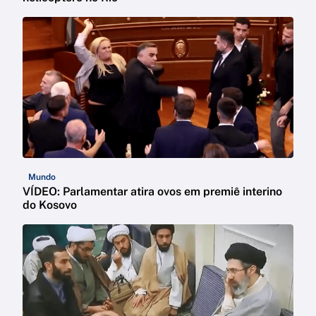
Mundo
VÍDEO: Parlamentar atira ovos em premiê interino
do Kosovo