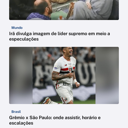
Mundo
Irã divulga imagem de líder supremo em meio a
especulações
Brasil
Grêmio x São Paulo: onde assistir, horário e
escalações