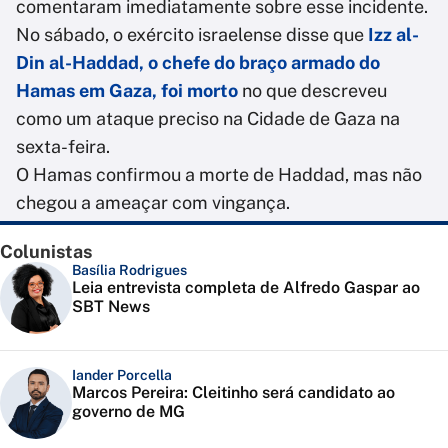
comentaram imediatamente sobre esse incidente.
No sábado, o exército israelense disse que
Izz al-
Din al-Haddad, o chefe do braço armado do
Hamas em Gaza, foi morto
no que descreveu
como um ataque preciso na Cidade de Gaza na
sexta-feira.
O Hamas confirmou a morte de Haddad, mas não
chegou a ameaçar com vingança.
Colunistas
Basília Rodrigues
Leia entrevista completa de Alfredo Gaspar ao
SBT News
Iander Porcella
Marcos Pereira: Cleitinho será candidato ao
governo de MG