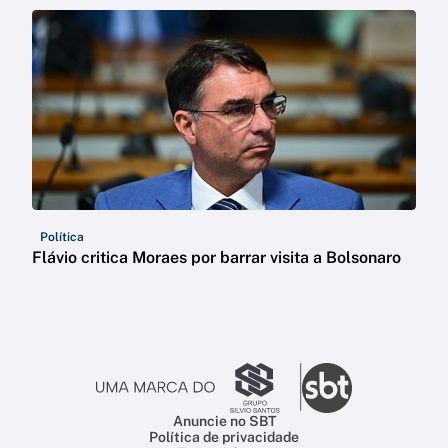
Política
Flávio critica Moraes por barrar visita a Bolsonaro
Anuncie no SBT
Política de privacidade