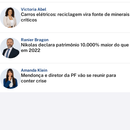
Victoria Abel
Carros elétricos: reciclagem vira fonte de minerais
críticos
Ranier Bragon
Nikolas declara patrimônio 10.000% maior do que
em 2022
Amanda Klein
Mendonça e diretor da PF vão se reunir para
conter crise