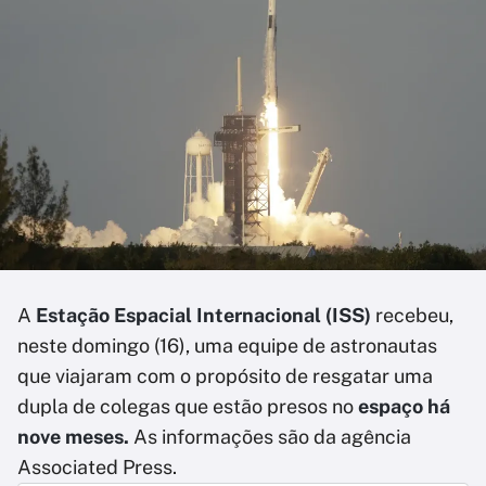
A
Estação Espacial Internacional (ISS)
recebeu,
neste domingo (16), uma equipe de astronautas
que viajaram com o propósito de resgatar uma
dupla de colegas que estão presos no
espaço há
nove meses.
As informações são da agência
Associated Press.