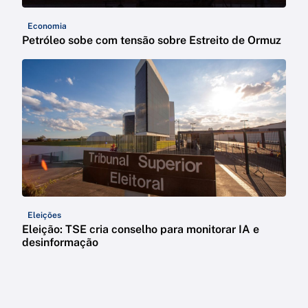
Economia
Petróleo sobe com tensão sobre Estreito de Ormuz
Eleições
Eleição: TSE cria conselho para monitorar IA e
desinformação