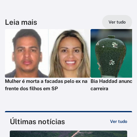
Leia mais
Ver tudo
Mulher é morta a facadas pelo ex na
Bia Haddad anuncia
frente dos filhos em SP
carreira
Últimas notícias
Ver tudo