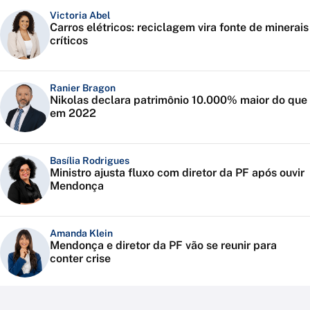
Victoria Abel
Carros elétricos: reciclagem vira fonte de minerais
críticos
Ranier Bragon
Nikolas declara patrimônio 10.000% maior do que
em 2022
Basília Rodrigues
Ministro ajusta fluxo com diretor da PF após ouvir
Mendonça
Amanda Klein
Mendonça e diretor da PF vão se reunir para
conter crise