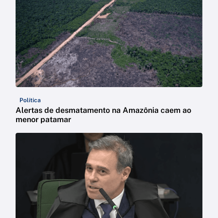
Política
Alertas de desmatamento na Amazônia caem ao
menor patamar