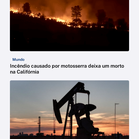
Mundo
Incêndio causado por motosserra deixa um morto
na Califórnia