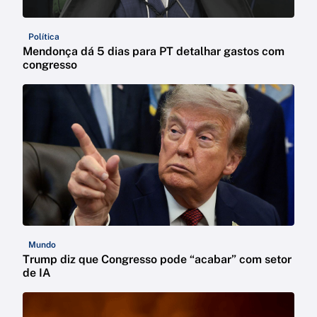
Política
Mendonça dá 5 dias para PT detalhar gastos com
congresso
Mundo
Trump diz que Congresso pode “acabar” com setor
de IA