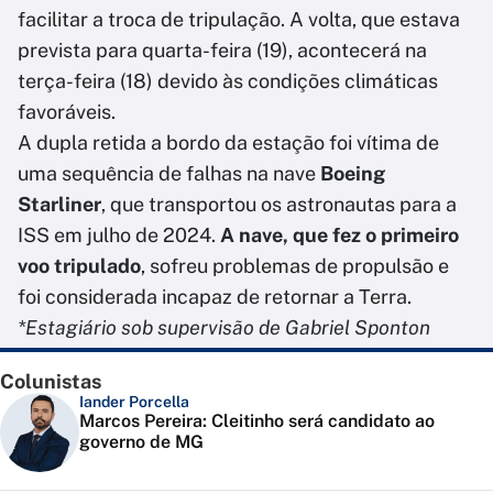
facilitar a troca de tripulação. A volta, que estava
prevista para quarta-feira (19), acontecerá na
terça-feira (18) devido às condições climáticas
favoráveis.
A dupla retida a bordo da estação foi vítima de
uma sequência de falhas na nave
Boeing
Starliner
, que transportou os astronautas para a
ISS em julho de 2024.
A nave, que fez o primeiro
voo tripulado
, sofreu problemas de propulsão e
foi considerada incapaz de retornar a Terra.
*Estagiário sob supervisão de Gabriel Sponton
Colunistas
Iander Porcella
Marcos Pereira: Cleitinho será candidato ao
governo de MG