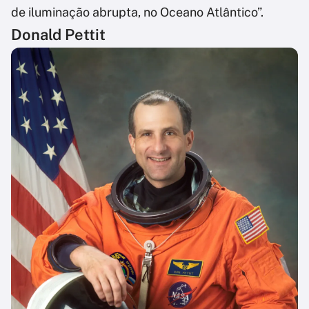
de iluminação abrupta, no Oceano Atlântico”.
Donald Pettit