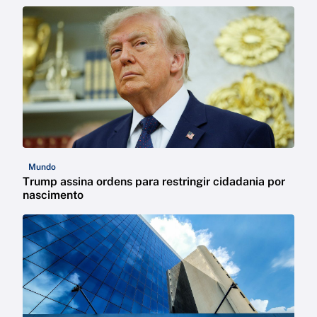
Mundo
Trump assina ordens para restringir cidadania por
nascimento