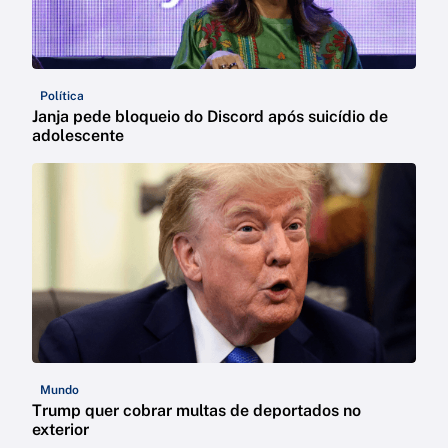
Política
Janja pede bloqueio do Discord após suicídio de
adolescente
Mundo
Trump quer cobrar multas de deportados no
exterior