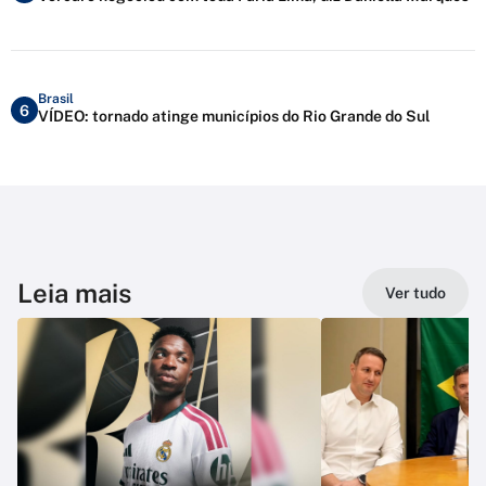
Brasil
6
VÍDEO: tornado atinge municípios do Rio Grande do Sul
Leia mais
Ver tudo