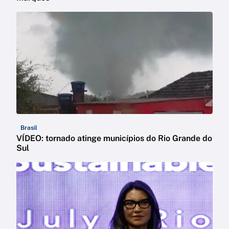
Brasil
VÍDEO: tornado atinge municípios do Rio Grande do
Sul