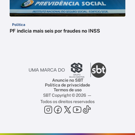
Política
PF indicia mais seis por fraudes no INSS
Anuncie no SBT
Política de privacidade
Termos de uso
SBT Copyright © 2026 —
Todos os direitos reservados