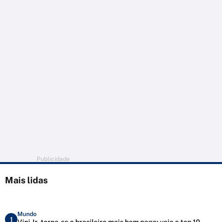
Publicidade
Mais lidas
Mundo
1