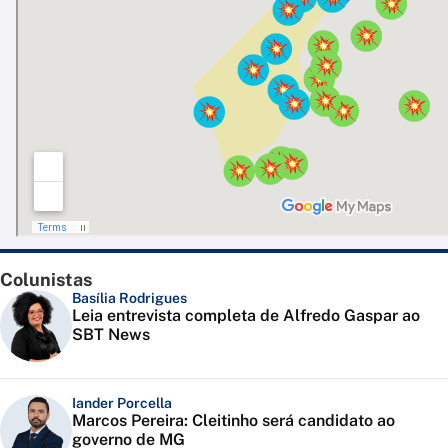
Colunistas
Basília Rodrigues
Leia entrevista completa de Alfredo Gaspar ao
SBT News
Iander Porcella
Marcos Pereira: Cleitinho será candidato ao
governo de MG