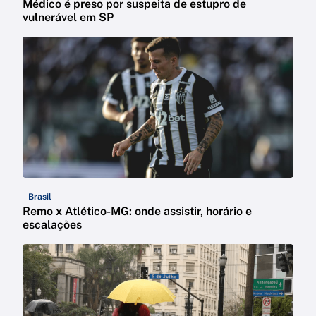
Médico é preso por suspeita de estupro de
vulnerável em SP
Brasil
Remo x Atlético-MG: onde assistir, horário e
escalações