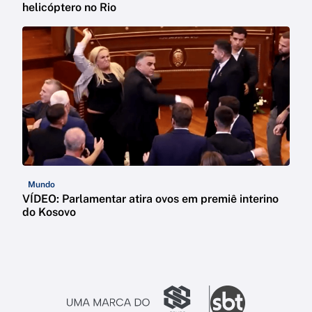
helicóptero no Rio
Mundo
VÍDEO: Parlamentar atira ovos em premiê interino
do Kosovo