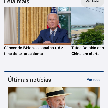
Leia mais
Ver tudo
Câncer de Biden se espalhou, diz
Tufão Dolphin ating
filho do ex-presidente
China em alerta
Últimas notícias
Ver tudo