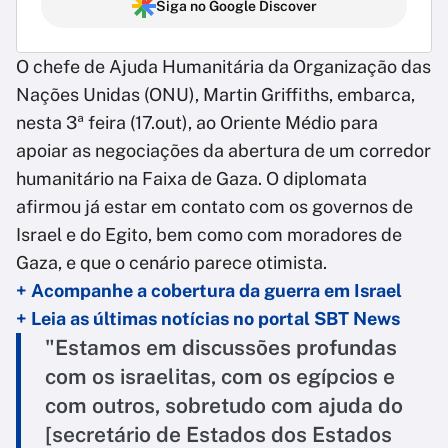
Siga no Google Discover
O chefe de Ajuda Humanitária da Organização das
Nações Unidas (ONU), Martin Griffiths, embarca,
nesta 3ª feira (17.out), ao Oriente Médio para
apoiar as negociações da abertura de um corredor
humanitário na Faixa de Gaza. O diplomata
afirmou já estar em contato com os governos de
Israel e do Egito, bem como com moradores de
Gaza, e que o cenário parece otimista.
+ Acompanhe a cobertura da guerra em Israel
+ Leia as últimas notícias no portal SBT News
"Estamos em discussões profundas
com os israelitas, com os egípcios e
com outros, sobretudo com ajuda do
[secretário de Estados dos Estados