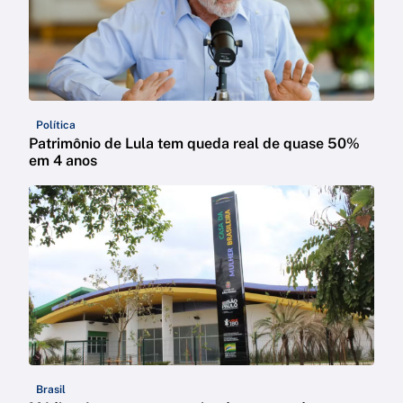
Política
Patrimônio de Lula tem queda real de quase 50%
em 4 anos
Brasil