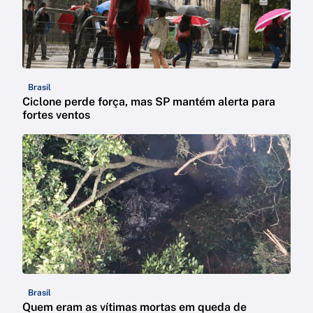
Brasil
Ciclone perde força, mas SP mantém alerta para
fortes ventos
Brasil
Quem eram as vítimas mortas em queda de