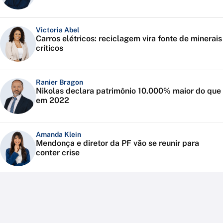
Victoria Abel
Carros elétricos: reciclagem vira fonte de minerais
críticos
Ranier Bragon
Nikolas declara patrimônio 10.000% maior do que
em 2022
Amanda Klein
Mendonça e diretor da PF vão se reunir para
conter crise