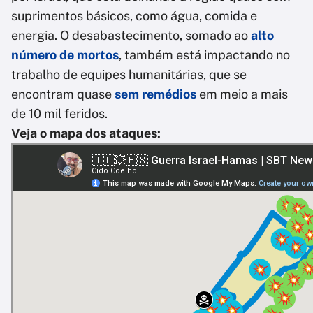
suprimentos básicos, como água, comida e
energia. O desabastecimento, somado ao
alto
número de mortos
, também está impactando no
trabalho de equipes humanitárias, que se
encontram quase
sem remédios
em meio a mais
de 10 mil feridos.
Veja o mapa dos ataques: