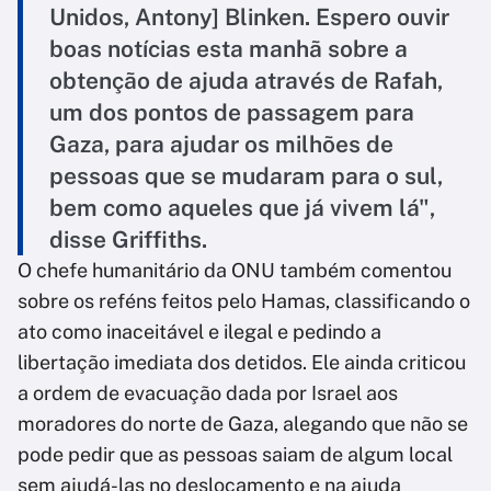
Unidos, Antony] Blinken. Espero ouvir
boas notícias esta manhã sobre a
obtenção de ajuda através de Rafah,
um dos pontos de passagem para
Gaza, para ajudar os milhões de
pessoas que se mudaram para o sul,
bem como aqueles que já vivem lá",
disse Griffiths.
O chefe humanitário da ONU também comentou
sobre os reféns feitos pelo Hamas, classificando o
ato como inaceitável e ilegal e pedindo a
libertação imediata dos detidos. Ele ainda criticou
a ordem de evacuação dada por Israel aos
moradores do norte de Gaza, alegando que não se
pode pedir que as pessoas saiam de algum local
sem ajudá-las no deslocamento e na ajuda