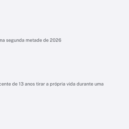
es na segunda metade de 2026
ente de 13 anos tirar a própria vida durante uma