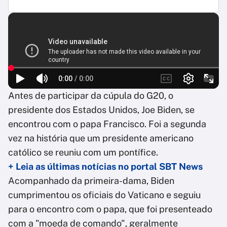
Antes de participar da cúpula do G20, o
presidente dos Estados Unidos, Joe Biden, se
encontrou com o papa Francisco. Foi a segunda
vez na história que um presidente americano
católico se reuniu com um pontífice.
+ Leia as últimas notícias no portal SBT News
Acompanhado da primeira-dama, Biden
cumprimentou os oficiais do Vaticano e seguiu
para o encontro com o papa, que foi presenteado
com a "moeda de comando", geralmente