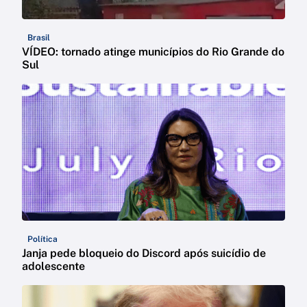
Brasil
VÍDEO: tornado atinge municípios do Rio Grande do
Sul
Política
Janja pede bloqueio do Discord após suicídio de
adolescente