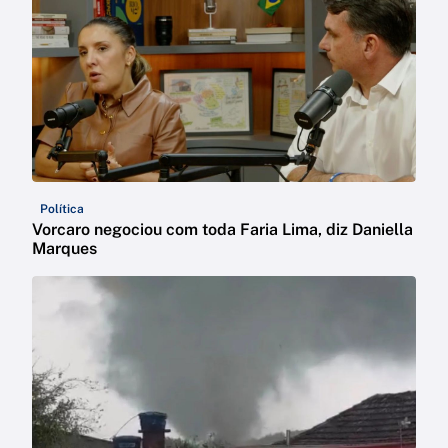
Política
Vorcaro negociou com toda Faria Lima, diz Daniella
Marques