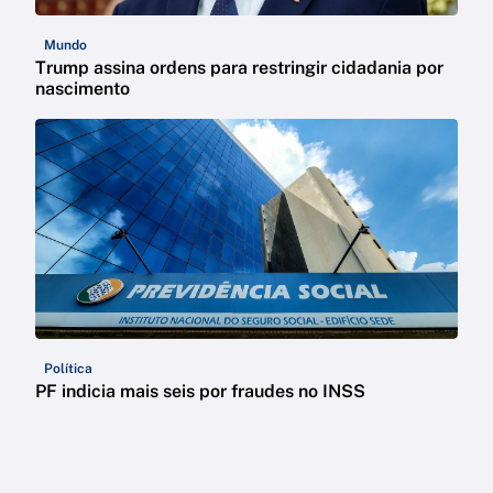
Mundo
Trump assina ordens para restringir cidadania por
nascimento
Política
PF indicia mais seis por fraudes no INSS