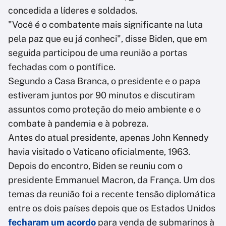
concedida a líderes e soldados.
"Você é o combatente mais significante na luta
pela paz que eu já conheci", disse Biden, que em
seguida participou de uma reunião a portas
fechadas com o pontífice.
Segundo a Casa Branca, o presidente e o papa
estiveram juntos por 90 minutos e discutiram
assuntos como proteção do meio ambiente e o
combate à pandemia e à pobreza.
Antes do atual presidente, apenas John Kennedy
havia visitado o Vaticano oficialmente, 1963.
Depois do encontro, Biden se reuniu com o
presidente Emmanuel Macron, da França. Um dos
temas da reunião foi a recente tensão diplomática
entre os dois países depois que os Estados Unidos
fecharam um acordo
para venda de submarinos à