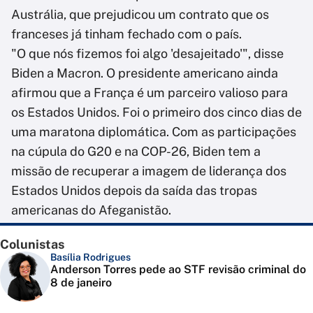
Austrália, que prejudicou um contrato que os
franceses já tinham fechado com o país.
"O que nós fizemos foi algo 'desajeitado'", disse
Biden a Macron. O presidente americano ainda
afirmou que a França é um parceiro valioso para
os Estados Unidos. Foi o primeiro dos cinco dias de
uma maratona diplomática. Com as participações
na cúpula do G20 e na COP-26, Biden tem a
missão de recuperar a imagem de liderança dos
Estados Unidos depois da saída das tropas
americanas do Afeganistão.
Colunistas
Basília Rodrigues
Anderson Torres pede ao STF revisão criminal do
8 de janeiro