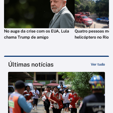
No auge da crise com os EUA, Lula
Quatro pessoas mo
chama Trump de amigo
helicóptero no Rio
Últimas notícias
Ver tudo