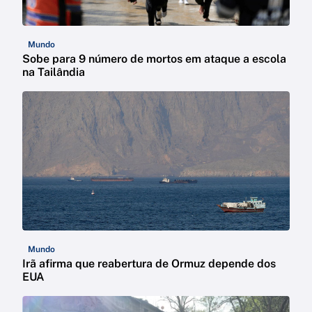
Mundo
Sobe para 9 número de mortos em ataque a escola
na Tailândia
Mundo
Irã afirma que reabertura de Ormuz depende dos
EUA