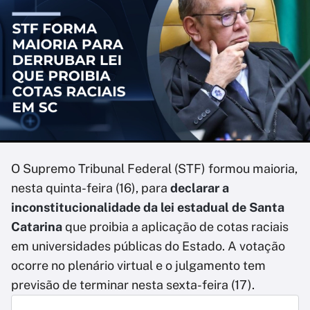
O Supremo Tribunal Federal (STF) formou maioria,
nesta quinta-feira (16), para
declarar a
inconstitucionalidade da lei estadual de Santa
Catarina
que proibia a aplicação de cotas raciais
em universidades públicas do Estado. A votação
ocorre no plenário virtual e o julgamento tem
previsão de terminar nesta sexta-feira (17).