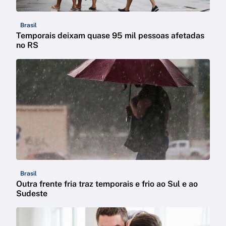
Brasil
Temporais deixam quase 95 mil pessoas afetadas
no RS
Brasil
Outra frente fria traz temporais e frio ao Sul e ao
Sudeste