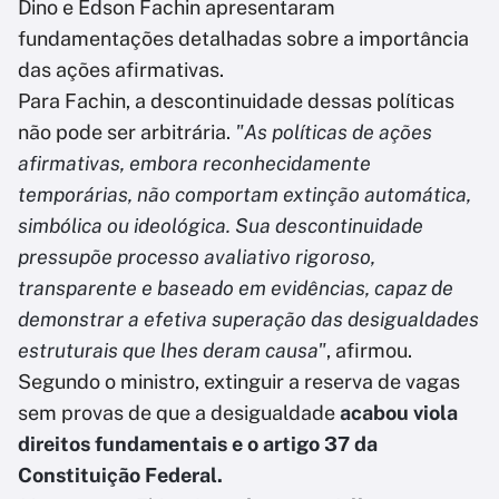
Dino e Edson Fachin apresentaram
fundamentações detalhadas sobre a importância
das ações afirmativas.
Para Fachin, a descontinuidade dessas políticas
não pode ser arbitrária.
"As políticas de ações
afirmativas, embora reconhecidamente
temporárias, não comportam extinção automática,
simbólica ou ideológica. Sua descontinuidade
pressupõe processo avaliativo rigoroso,
transparente e baseado em evidências, capaz de
demonstrar a efetiva superação das desigualdades
estruturais que lhes deram causa"
, afirmou.
Segundo o ministro, extinguir a reserva de vagas
sem provas de que a desigualdade
acabou viola
direitos fundamentais e o artigo 37 da
Constituição Federal.