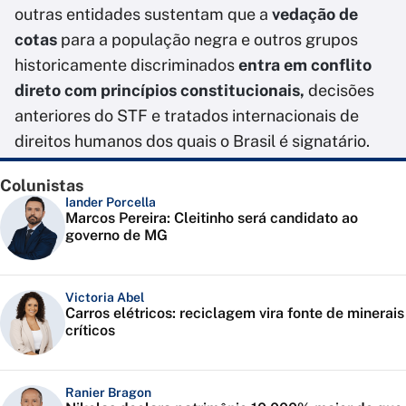
outras entidades sustentam que a
vedação de
cotas
para a população negra e outros grupos
historicamente discriminados
entra em conflito
direto com princípios constitucionais,
decisões
anteriores do STF e tratados internacionais de
direitos humanos dos quais o Brasil é signatário.
Colunistas
Iander Porcella
Marcos Pereira: Cleitinho será candidato ao
governo de MG
Victoria Abel
Carros elétricos: reciclagem vira fonte de minerais
críticos
Ranier Bragon