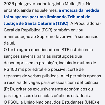
2026 pelo governador Jorginho Mello (PL). No
entanto, ainda naquele mês,
a eficácia da medida
foi suspensa por uma liminar do Tribunal de
Justiça de Santa Catarina (TJSC)
. A Procuradoria-
Geral da República (PGR) também enviou
manifestação ao Supremo favorável à suspensão
da lei.
O texto agora questionado no STF estabelecia
sanções severas para as instituições que
descumprissem a proibição, incluindo multas de
R$ 100 mil por edital e o possível corte de
repasses de verbas públicas. A lei permitia apenas
a reserva de vagas para pessoas com deficiência
(PcD), critérios exclusivamente econômicos ou
para egressos de escolas públicas estaduais.
O PSOL, a União Nacional dos Estudantes (UNE) e