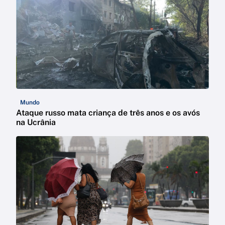
Mundo
Ataque russo mata criança de três anos e os avós
na Ucrânia