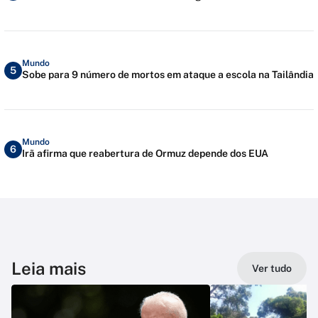
Mundo
5
Sobe para 9 número de mortos em ataque a escola na Tailândia
Mundo
6
Irã afirma que reabertura de Ormuz depende dos EUA
Leia mais
Ver tudo