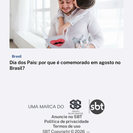
Brasil
Dia dos Pais: por que é comemorado em agosto no
Brasil?
Anuncie no SBT
Política de privacidade
Termos de uso
SBT Copyright © 2026 —