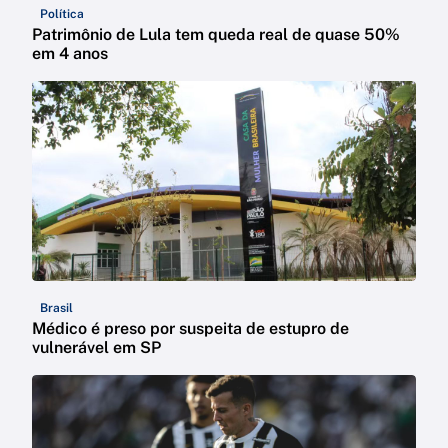
Política
Patrimônio de Lula tem queda real de quase 50%
em 4 anos
Brasil
Médico é preso por suspeita de estupro de
vulnerável em SP