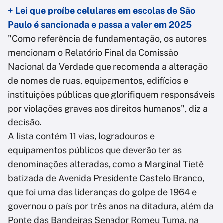
+ Lei que proíbe celulares em escolas de São
Paulo é sancionada e passa a valer em 2025
"Como referência de fundamentação, os autores
mencionam o Relatório Final da Comissão
Nacional da Verdade que recomenda a alteração
de nomes de ruas, equipamentos, edifícios e
instituições públicas que glorifiquem responsáveis
por violações graves aos direitos humanos", diz a
decisão.
A lista contém 11 vias, logradouros e
equipamentos públicos que deverão ter as
denominações alteradas, como a Marginal Tietê
batizada de Avenida Presidente Castelo Branco,
que foi uma das lideranças do golpe de 1964 e
governou o país por três anos na ditadura, além da
Ponte das Bandeiras Senador Romeu Tuma, na