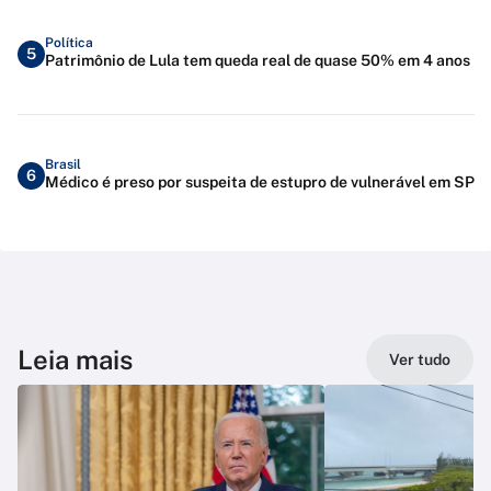
Política
5
Patrimônio de Lula tem queda real de quase 50% em 4 anos
Brasil
6
Médico é preso por suspeita de estupro de vulnerável em SP
Leia mais
Ver tudo