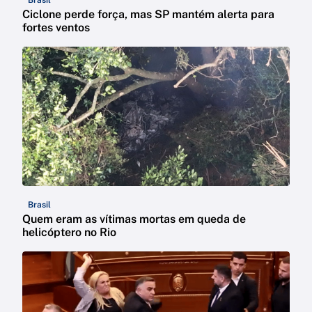
Brasil
Ciclone perde força, mas SP mantém alerta para
fortes ventos
Brasil
Quem eram as vítimas mortas em queda de
helicóptero no Rio