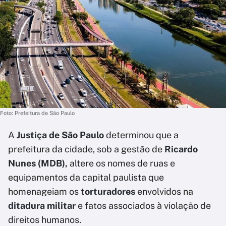
Foto: Prefeitura de São Paulo
A
Justiça de São Paulo
determinou que a
prefeitura da cidade, sob a gestão de
Ricardo
Nunes (MDB),
altere os nomes de ruas e
equipamentos da capital paulista que
homenageiam os
torturadores
envolvidos na
ditadura militar
e fatos associados à violação de
direitos humanos.