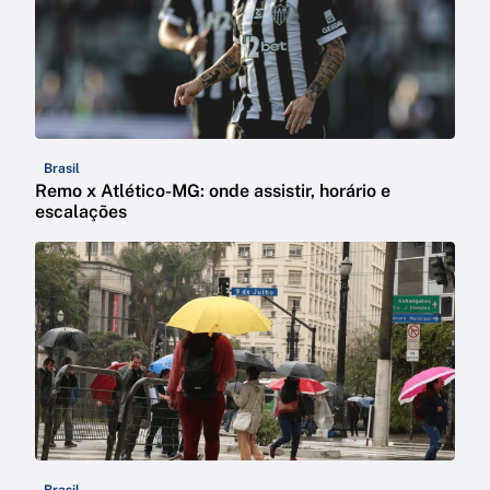
Brasil
Remo x Atlético-MG: onde assistir, horário e
escalações