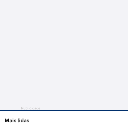
Publicidade
Mais lidas