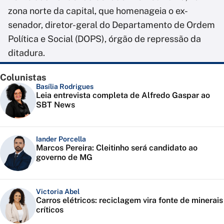
zona norte da capital, que homenageia o ex-
senador, diretor-geral do Departamento de Ordem
Política e Social (DOPS), órgão de repressão da
ditadura.
Colunistas
Basília Rodrigues
Leia entrevista completa de Alfredo Gaspar ao
SBT News
Iander Porcella
Marcos Pereira: Cleitinho será candidato ao
governo de MG
Victoria Abel
Carros elétricos: reciclagem vira fonte de minerais
críticos