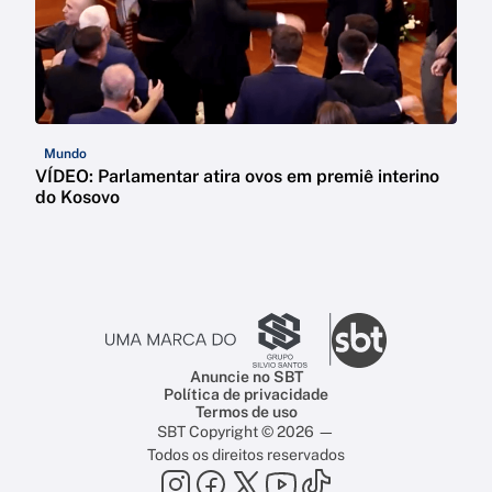
Mundo
VÍDEO: Parlamentar atira ovos em premiê interino
do Kosovo
Anuncie no SBT
Política de privacidade
Termos de uso
SBT Copyright © 2026 —
Todos os direitos reservados