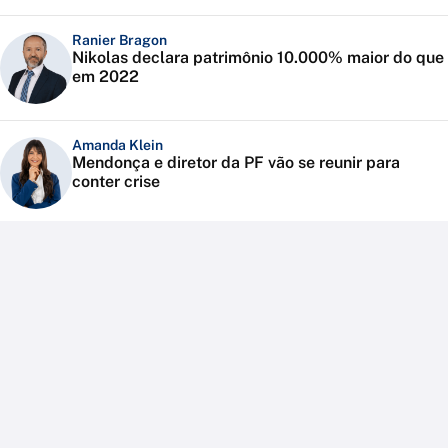
Ranier Bragon
Nikolas declara patrimônio 10.000% maior do que
em 2022
Amanda Klein
Mendonça e diretor da PF vão se reunir para
conter crise