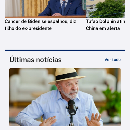
Câncer de Biden se espalhou, diz
Tufão Dolphin ating
filho do ex-presidente
China em alerta
Últimas notícias
Ver tudo