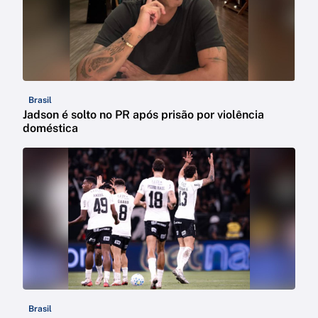
Brasil
Jadson é solto no PR após prisão por violência
doméstica
Brasil