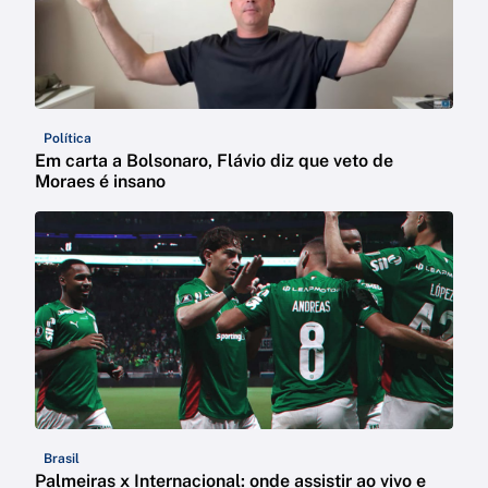
Política
Em carta a Bolsonaro, Flávio diz que veto de
Moraes é insano
Brasil
Palmeiras x Internacional: onde assistir ao vivo e