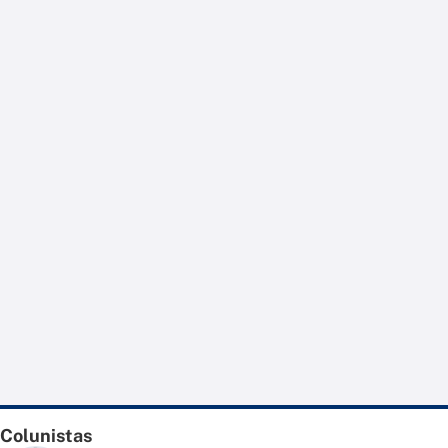
Colunistas