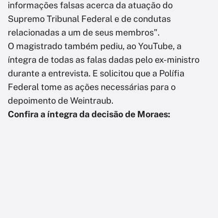
informações falsas acerca da atuação do
Supremo Tribunal Federal e de condutas
relacionadas a um de seus membros".
O magistrado também pediu, ao YouTube, a
íntegra de todas as falas dadas pelo ex-ministro
durante a entrevista. E solicitou que a Polífia
Federal tome as ações necessárias para o
depoimento de Weintraub.
Confira a íntegra da decisão de Moraes: