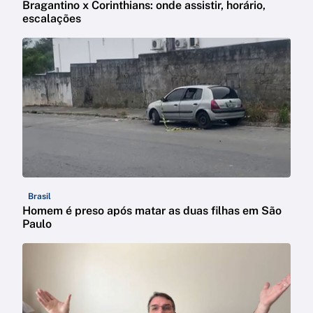
Bragantino x Corinthians: onde assistir, horário,
escalações
Brasil
Homem é preso após matar as duas filhas em São
Paulo