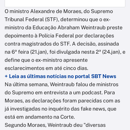
O ministro Alexandre de Moraes, do Supremo
Tribunal Federal (STF), determinou que o ex-
ministro da Educação Abraham Weintraub preste
depoimento à Polícia Federal por declarações
contra magistrados do STF. A decisão, assinada
na 6ª feira (21.jan), foi divulgada nesta 2ª (24.jan), e
define que o ex-ministro apresente
esclarecimentos em até cinco dias.
+ Leia as últimas notícias no portal SBT News
Na última semana, Weintraub falou de ministros
do Supremo em entrevista a um podcast. Para
Moraes, as declarações foram parecidas com as
já investigadas no inquérito das fake news, que
está em andamento na Corte.
Segundo Moraes, Weintraub deu "diversas