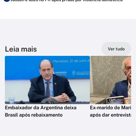
Leia mais
Ver tudo
Embaixador da Argentina deixa
Ex-marido de Maria 
Brasil após rebaixamento
após dar entrevista