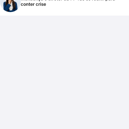
conter crise