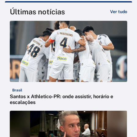
Últimas notícias
Ver tudo
Brasil
Santos x Athletico-PR: onde assistir, horário e
escalações