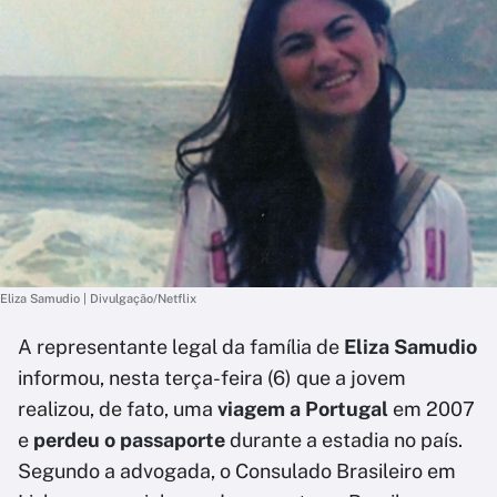
Eliza Samudio | Divulgação/Netflix
A representante legal da família de
Eliza Samudio
informou, nesta terça-feira (6) que a jovem
realizou, de fato, uma
viagem a Portugal
em 2007
e
perdeu o passaporte
durante a estadia no país.
Segundo a advogada, o Consulado Brasileiro em