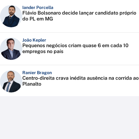
Iander Porcella
Flávio Bolsonaro decide lançar candidato próprio
do PL em MG
João Kepler
Pequenos negócios criam quase 6 em cada 10
empregos no país
Ranier Bragon
Centro-direita crava inédita ausência na corrida ao
Planalto