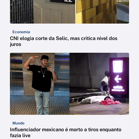
Economia
CNI elogia corte da Selic, mas critica nível dos
juros
Mundo
Influenciador mexicano é morto a tiros enquanto
fazia live