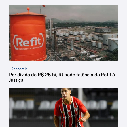
Economia
Por dívida de R$ 25 bi, RJ pede falência da Refit à
Justiça