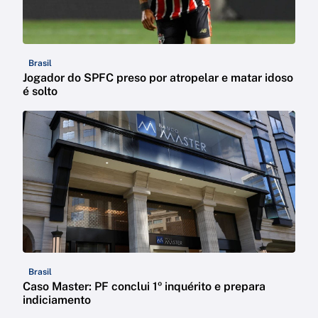
Brasil
Jogador do SPFC preso por atropelar e matar idoso
é solto
Brasil
Caso Master: PF conclui 1º inquérito e prepara
indiciamento