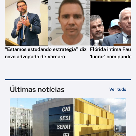
"Estamos estudando estratégia”, diz
Flórida intima Fauci
novo advogado de Vorcaro
'lucrar' com pandem
Últimas notícias
Ver tudo