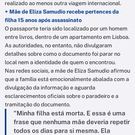
realizado ao menos outra viagem internacional.
+ Mãe de Eliza Samudio recebe pertences da
filha 15 anos após assassinato
O passaporte teria sido localizado por um homem
entre livros, dentro de um apartamento em Lisboa.
As autoridades, no entanto, não divulgaram
detalhes sobre como o documento foi parar no
local nem a identidade de quem o encontrou.
Nas redes sociais, a mãe de Eliza Samudio afirmou
que a família está emocionalmente abalada com a
divulgação da informação e aguarda
esclarecimentos oficiais sobre o paradeiro e a
tramitação do documento.
"Minha filha está morta. E essa é uma
frase que nenhuma mãe deveria repetir
todos os dias para si mesma. Ela