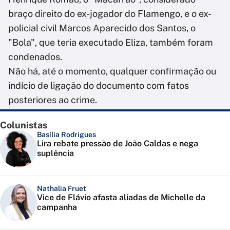
braço direito do ex-jogador do Flamengo, e o ex-
policial civil Marcos Aparecido dos Santos, o
"Bola", que teria executado Eliza, também foram
condenados.
Não há, até o momento, qualquer confirmação ou
indício de ligação do documento com fatos
posteriores ao crime.
Colunistas
Basília Rodrigues
Lira rebate pressão de João Caldas e nega
suplência
Nathalia Fruet
Vice de Flávio afasta aliadas de Michelle da
campanha