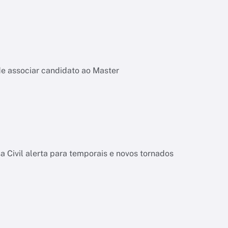
de associar candidato ao Master
 Civil alerta para temporais e novos tornados