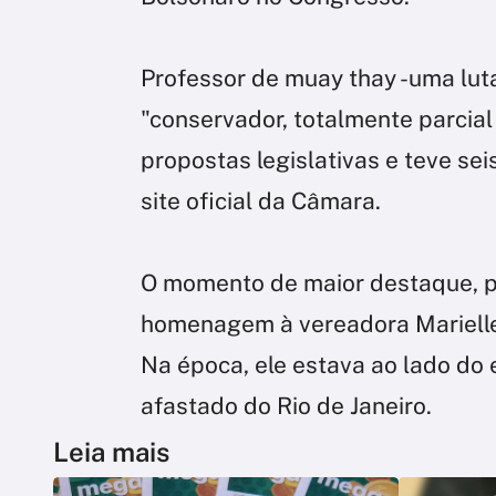
Professor de muay thay -uma lut
"conservador, totalmente parcial
propostas legislativas e teve sei
site oficial da Câmara.
O momento de maior destaque, p
homenagem à vereadora Marielle
Na época, ele estava ao lado do 
afastado do Rio de Janeiro.
Leia mais