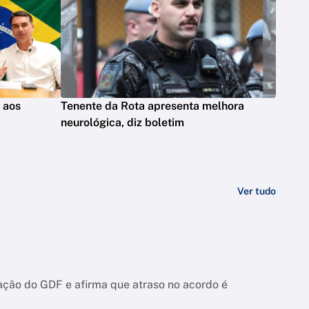
s aos
Tenente da Rota apresenta melhora
neurológica, diz boletim
Ver tudo
ação do GDF e afirma que atraso no acordo é