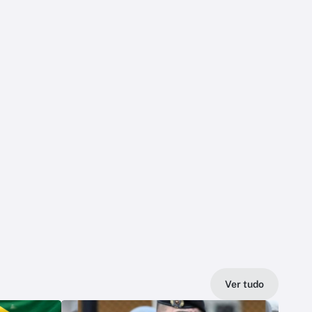
Ver tudo