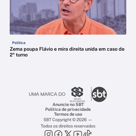
Política
Zema poupa Flávio e mira direita unida em caso de
2º turno
Anuncie no SBT
Política de privacidade
Termos de uso
SBT Copyright © 2026 —
Todos os direitos reservados