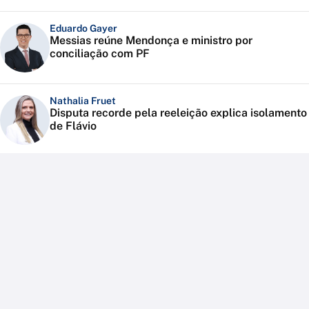
Eduardo Gayer
Messias reúne Mendonça e ministro por
conciliação com PF
Nathalia Fruet
Disputa recorde pela reeleição explica isolamento
de Flávio