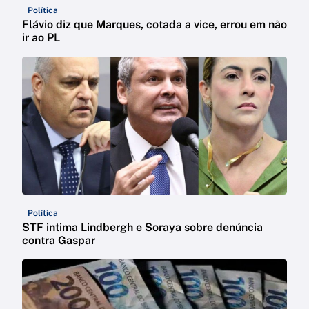
Política
Flávio diz que Marques, cotada a vice, errou em não
ir ao PL
Política
STF intima Lindbergh e Soraya sobre denúncia
contra Gaspar