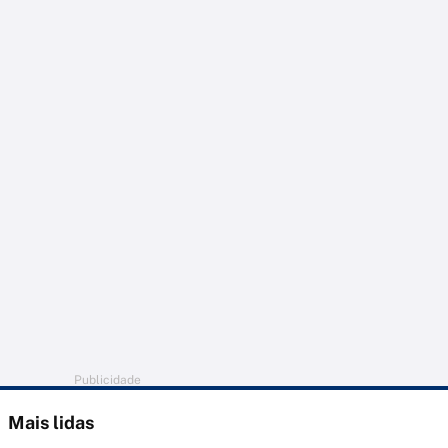
Publicidade
Mais lidas