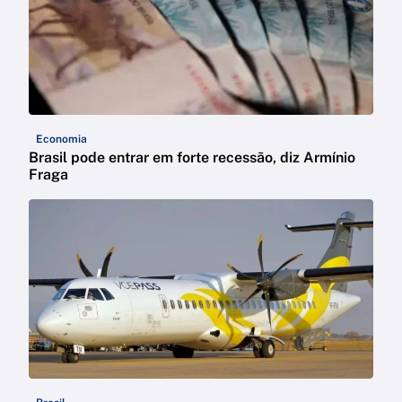
Economia
Brasil pode entrar em forte recessão, diz Armínio
Fraga