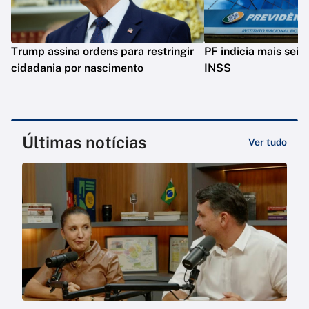
Trump assina ordens para restringir
PF indicia mais seis
cidadania por nascimento
INSS
Últimas notícias
Ver tudo