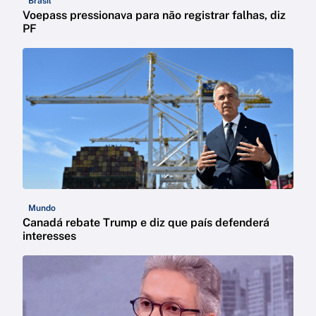
Brasil
Voepass pressionava para não registrar falhas, diz
PF
Mundo
Canadá rebate Trump e diz que país defenderá
interesses