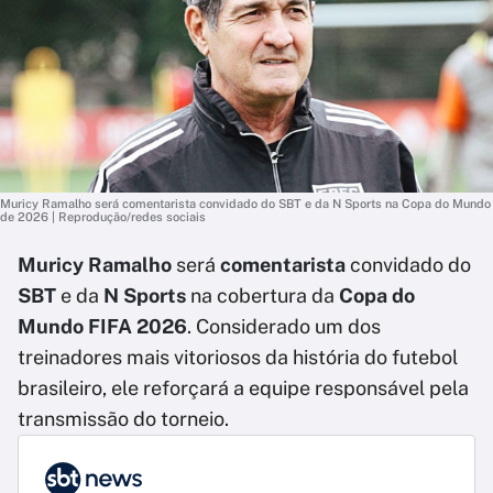
Muricy Ramalho será comentarista convidado do SBT e da N Sports na Copa do Mundo
de 2026 | Reprodução/redes sociais
Muricy Ramalho
será
comentarista
convidado do
SBT
e da
N Sports
na cobertura da
Copa do
Mundo FIFA 2026
. Considerado um dos
treinadores mais vitoriosos da história do futebol
brasileiro, ele reforçará a equipe responsável pela
transmissão do torneio.