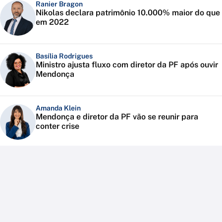
Ranier Bragon
Nikolas declara patrimônio 10.000% maior do que
em 2022
Basília Rodrigues
Ministro ajusta fluxo com diretor da PF após ouvir
Mendonça
Amanda Klein
Mendonça e diretor da PF vão se reunir para
conter crise