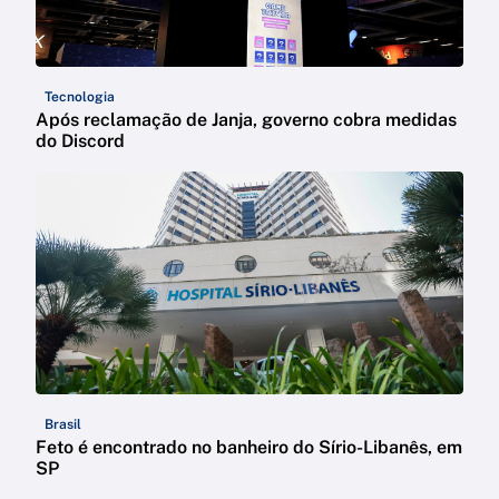
Tecnologia
Após reclamação de Janja, governo cobra medidas
do Discord
Brasil
Feto é encontrado no banheiro do Sírio-Libanês, em
SP