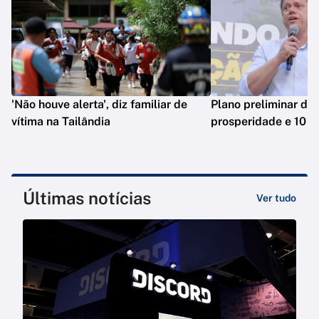
'Não houve alerta', diz familiar de
Plano preliminar de 
vítima na Tailândia
prosperidade e 10 e
Últimas notícias
Ver tudo