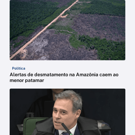
Política
Alertas de desmatamento na Amazônia caem ao
menor patamar