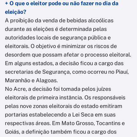
+ O que o eleitor pode ou não fazer no dia da
eleição?
A proibição da venda de bebidas alcoólicas
durante as eleições é determinada pelas
autoridades locais de segurança pública e
eleitorais. O objetivo é minimizar os riscos de
desordem que possam afetar o processo eleitoral.
Em alguns estados, a decisão ficou a cargo das
secretarias de Segurança, como ocorreu no Piauí,
Maranhão e Alagoas.
No Acre, a decisão foi tomada pelos juízes
eleitorais de primeira instância. Os responsáveis
pelas nove zonas eleitorais do estado emitiram
portarias estabelecendo a Lei Seca em suas
respectivas áreas. Em Mato Grosso, Tocantins e
Goiás, a definição também ficou a cargo dos