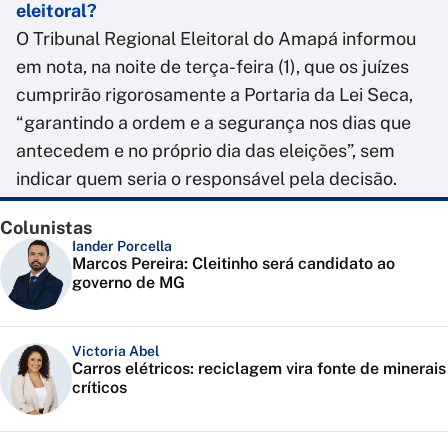
eleitoral?
O Tribunal Regional Eleitoral do Amapá informou
em nota, na noite de terça-feira (1), que os juízes
cumprirão rigorosamente a Portaria da Lei Seca,
“garantindo a ordem e a segurança nos dias que
antecedem e no próprio dia das eleições”, sem
indicar quem seria o responsável pela decisão.
Colunistas
Iander Porcella
Marcos Pereira: Cleitinho será candidato ao
governo de MG
Victoria Abel
Carros elétricos: reciclagem vira fonte de minerais
críticos