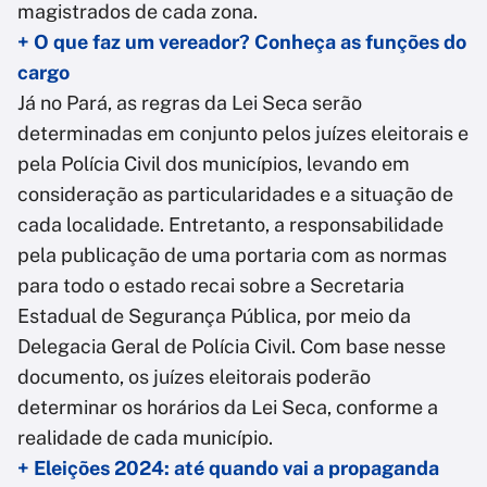
magistrados de cada zona.
+ O que faz um vereador? Conheça as funções do
cargo
Já no Pará, as regras da Lei Seca serão
determinadas em conjunto pelos juízes eleitorais e
pela Polícia Civil dos municípios, levando em
consideração as particularidades e a situação de
cada localidade. Entretanto, a responsabilidade
pela publicação de uma portaria com as normas
para todo o estado recai sobre a Secretaria
Estadual de Segurança Pública, por meio da
Delegacia Geral de Polícia Civil. Com base nesse
documento, os juízes eleitorais poderão
determinar os horários da Lei Seca, conforme a
realidade de cada município.
+ Eleições 2024: até quando vai a propaganda