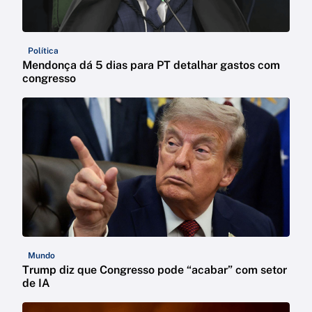
Política
Mendonça dá 5 dias para PT detalhar gastos com
congresso
Mundo
Trump diz que Congresso pode “acabar” com setor
de IA