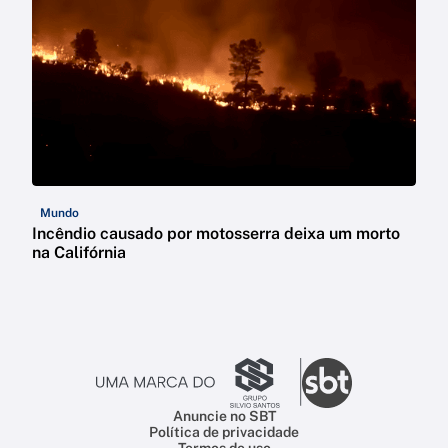
Mundo
Incêndio causado por motosserra deixa um morto
na Califórnia
Anuncie no SBT
Política de privacidade