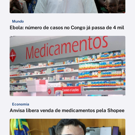
Mundo
Ebola: número de casos no Congo já passa de 4 mil
Economia
Anvisa libera venda de medicamentos pela Shopee