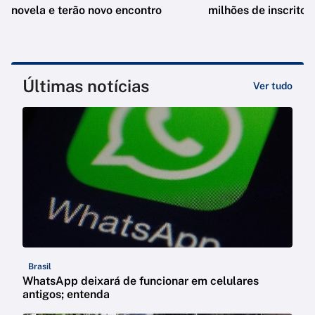
novela e terão novo encontro
milhões de inscrito
Últimas notícias
Ver tudo
Brasil
WhatsApp deixará de funcionar em celulares
antigos; entenda