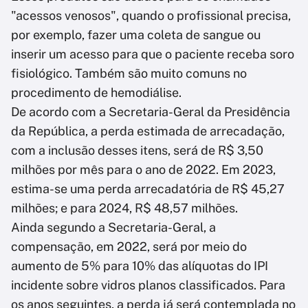
"acessos venosos", quando o profissional precisa,
por exemplo, fazer uma coleta de sangue ou
inserir um acesso para que o paciente receba soro
fisiológico. Também são muito comuns no
procedimento de hemodiálise.
De acordo com a Secretaria-Geral da Presidência
da República, a perda estimada de arrecadação,
com a inclusão desses itens, será de R$ 3,50
milhões por mês para o ano de 2022. Em 2023,
estima-se uma perda arrecadatória de R$ 45,27
milhões; e para 2024, R$ 48,57 milhões.
Ainda segundo a Secretaria-Geral, a
compensação, em 2022, será por meio do
aumento de 5% para 10% das alíquotas do IPI
incidente sobre vidros planos classificados. Para
os anos seguintes, a perda já será contemplada no