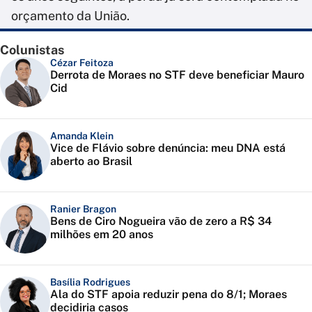
orçamento da União.
Colunistas
Cézar Feitoza
Derrota de Moraes no STF deve beneficiar Mauro
Cid
Amanda Klein
Vice de Flávio sobre denúncia: meu DNA está
aberto ao Brasil
Ranier Bragon
Bens de Ciro Nogueira vão de zero a R$ 34
milhões em 20 anos
Basília Rodrigues
Ala do STF apoia reduzir pena do 8/1; Moraes
decidiria casos