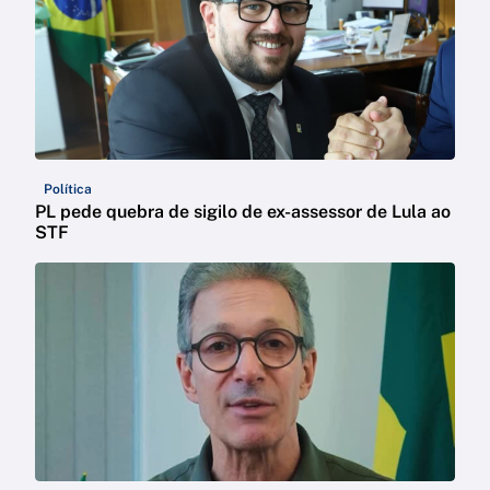
Política
PL pede quebra de sigilo de ex-assessor de Lula ao
STF