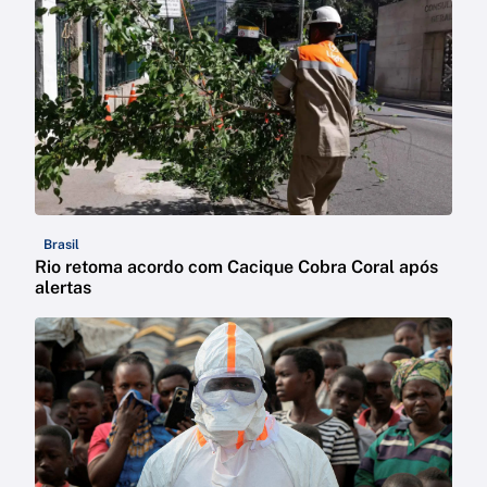
Brasil
Rio retoma acordo com Cacique Cobra Coral após
alertas