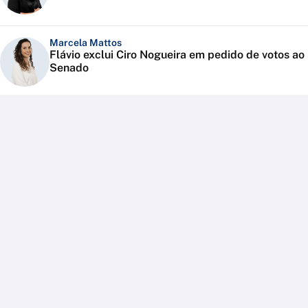
Marcela Mattos
Flávio exclui Ciro Nogueira em pedido de votos ao
Senado