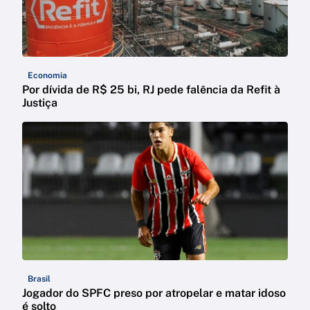
Economia
Por dívida de R$ 25 bi, RJ pede falência da Refit à
Justiça
Brasil
Jogador do SPFC preso por atropelar e matar idoso
é solto