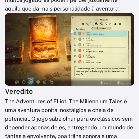
aquilo que dá mais personalidade à aventura.
Veredito
The Adventures of Elliot: The Millennium Tales é
uma aventura bonita, nostálgica e cheia de
potencial. O jogo sabe olhar para os clássicos sem
depender apenas deles, entregando um mundo de
fantasia envolvente, boa trilha sonora e uma