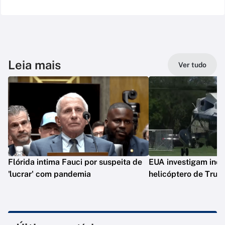
Leia mais
Ver tudo
Flórida intima Fauci por suspeita de
EUA investigam inc
'lucrar' com pandemia
helicóptero de Tru