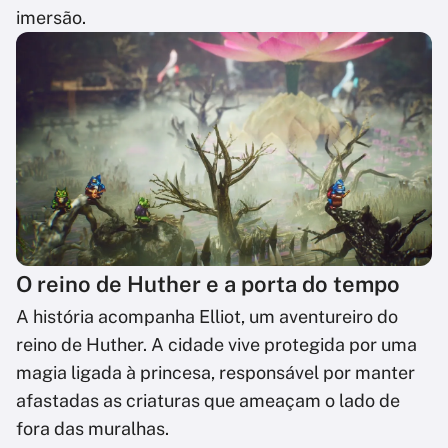
imersão.
O reino de Huther e a porta do tempo
A história acompanha Elliot, um aventureiro do
reino de Huther. A cidade vive protegida por uma
magia ligada à princesa, responsável por manter
afastadas as criaturas que ameaçam o lado de
fora das muralhas.