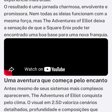
O resultado é uma jornada charmosa, envolvente e
promissora. Nem todas as ideias funcionam com a
mesma força, mas The Adventures of Elliot deixa
a sensação de que a Square Enix pode ter
encontrado uma boa base para uma nova franquia.
Uma aventura que começa pelo encanto
Antes mesmo de seus sistemas mais complexos
aparecerem, The Adventures of Elliot conquista
pelo clima. O visual em 2.5D valoriza cenários
detalhados, profundidade e composições que