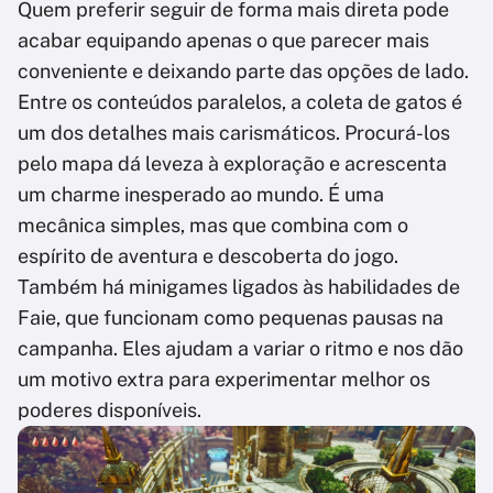
Quem preferir seguir de forma mais direta pode
acabar equipando apenas o que parecer mais
conveniente e deixando parte das opções de lado.
Entre os conteúdos paralelos, a coleta de gatos é
um dos detalhes mais carismáticos. Procurá-los
pelo mapa dá leveza à exploração e acrescenta
um charme inesperado ao mundo. É uma
mecânica simples, mas que combina com o
espírito de aventura e descoberta do jogo.
Também há minigames ligados às habilidades de
Faie, que funcionam como pequenas pausas na
campanha. Eles ajudam a variar o ritmo e nos dão
um motivo extra para experimentar melhor os
poderes disponíveis.