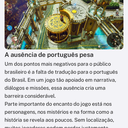
A ausência de português pesa
Um dos pontos mais negativos para o público
brasileiro é a falta de tradução para o português
do Brasil. Em um jogo tão apoiado em narrativa,
diálogos e missões, essa ausência cria uma
barreira considerável.
Parte importante do encanto do jogo está nos
personagens, nos mistérios e na forma como a
história se revela aos poucos. Sem localização,
muitos jogadores podem perder justamente