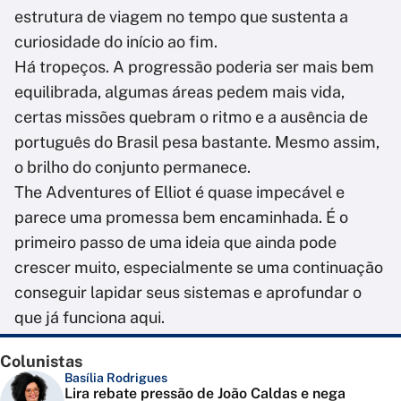
estrutura de viagem no tempo que sustenta a
curiosidade do início ao fim.
Há tropeços. A progressão poderia ser mais bem
equilibrada, algumas áreas pedem mais vida,
certas missões quebram o ritmo e a ausência de
português do Brasil pesa bastante. Mesmo assim,
o brilho do conjunto permanece.
The Adventures of Elliot é quase impecável e
parece uma promessa bem encaminhada. É o
primeiro passo de uma ideia que ainda pode
crescer muito, especialmente se uma continuação
conseguir lapidar seus sistemas e aprofundar o
que já funciona aqui.
Colunistas
Basília Rodrigues
Lira rebate pressão de João Caldas e nega