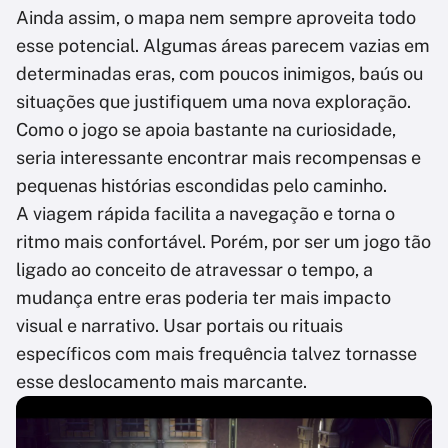
Ainda assim, o mapa nem sempre aproveita todo
esse potencial. Algumas áreas parecem vazias em
determinadas eras, com poucos inimigos, baús ou
situações que justifiquem uma nova exploração.
Como o jogo se apoia bastante na curiosidade,
seria interessante encontrar mais recompensas e
pequenas histórias escondidas pelo caminho.
A viagem rápida facilita a navegação e torna o
ritmo mais confortável. Porém, por ser um jogo tão
ligado ao conceito de atravessar o tempo, a
mudança entre eras poderia ter mais impacto
visual e narrativo. Usar portais ou rituais
específicos com mais frequência talvez tornasse
esse deslocamento mais marcante.