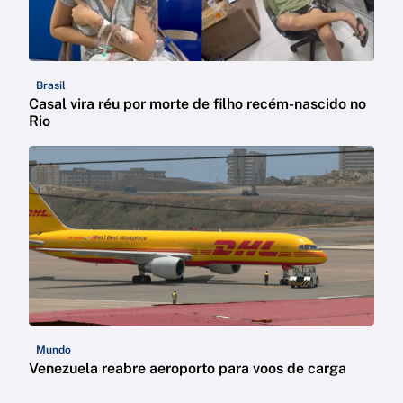
Brasil
Casal vira réu por morte de filho recém-nascido no
Rio
Mundo
Venezuela reabre aeroporto para voos de carga