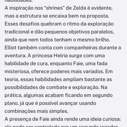
A inspiração nos “shrines” de Zelda é evidente,
mas a estrutura se encaixa bem na proposta.
Esses desafios quebram o ritmo da exploração
tradicional e dão pequenos objetivos paralelos,
ainda que nem todos tenham o mesmo brilho.
Elliot também conta com companheiras durante a
aventura. A princesa Helria surge com uma
habilidade de cura, enquanto Faie, uma fada
misteriosa, oferece poderes mais variados. Em
teoria, essas habilidades ampliam bastante as
possibilidades de combate e exploração. Na
prática, algumas acabam ficando em segundo
plano, já que é possível avançar usando
combinações mais simples.
A presença de Faie ainda rende uma ideia curiosa:
ela pode ser controlada por um segundo jogador.