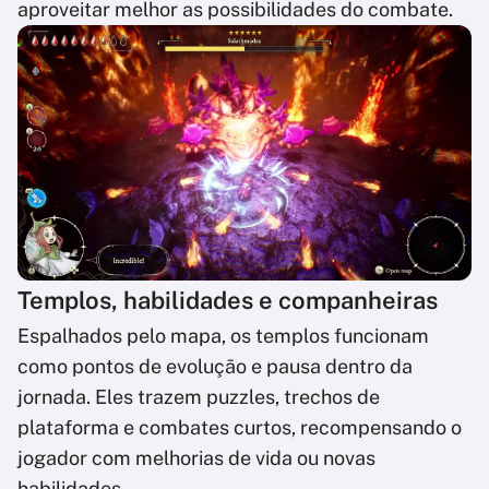
aproveitar melhor as possibilidades do combate.
Templos, habilidades e companheiras
Espalhados pelo mapa, os templos funcionam
como pontos de evolução e pausa dentro da
jornada. Eles trazem puzzles, trechos de
plataforma e combates curtos, recompensando o
jogador com melhorias de vida ou novas
habilidades.