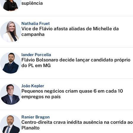
suplência
Nathalia Fruet
Vice de Flávio afasta aliadas de Michelle da
campanha
Iander Porcella
Flávio Bolsonaro decide lançar candidato próprio
do PL em MG
João Kepler
Pequenos negócios criam quase 6 em cada 10
empregos no país
Ranier Bragon
Centro-direita crava inédita ausência na corrida ao
Planalto