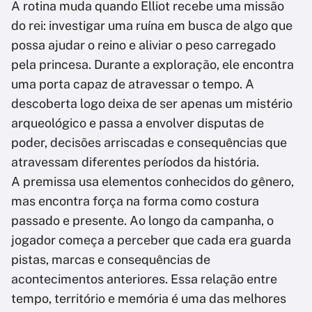
A rotina muda quando Elliot recebe uma missão
do rei: investigar uma ruína em busca de algo que
possa ajudar o reino e aliviar o peso carregado
pela princesa. Durante a exploração, ele encontra
uma porta capaz de atravessar o tempo. A
descoberta logo deixa de ser apenas um mistério
arqueológico e passa a envolver disputas de
poder, decisões arriscadas e consequências que
atravessam diferentes períodos da história.
A premissa usa elementos conhecidos do gênero,
mas encontra força na forma como costura
passado e presente. Ao longo da campanha, o
jogador começa a perceber que cada era guarda
pistas, marcas e consequências de
acontecimentos anteriores. Essa relação entre
tempo, território e memória é uma das melhores