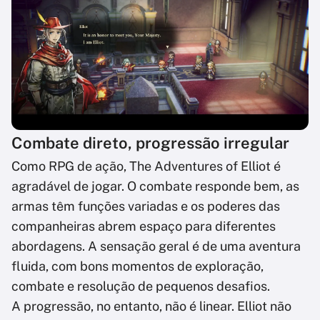
Combate direto, progressão irregular
Como RPG de ação, The Adventures of Elliot é
agradável de jogar. O combate responde bem, as
armas têm funções variadas e os poderes das
companheiras abrem espaço para diferentes
abordagens. A sensação geral é de uma aventura
fluida, com bons momentos de exploração,
combate e resolução de pequenos desafios.
A progressão, no entanto, não é linear. Elliot não