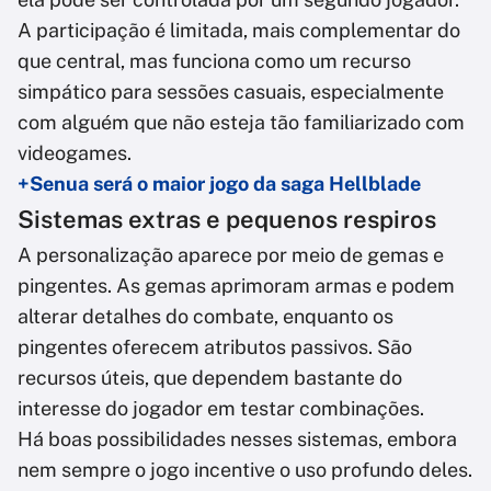
A participação é limitada, mais complementar do
que central, mas funciona como um recurso
simpático para sessões casuais, especialmente
com alguém que não esteja tão familiarizado com
videogames.
+Senua será o maior jogo da saga Hellblade
Sistemas extras e pequenos respiros
A personalização aparece por meio de gemas e
pingentes. As gemas aprimoram armas e podem
alterar detalhes do combate, enquanto os
pingentes oferecem atributos passivos. São
recursos úteis, que dependem bastante do
interesse do jogador em testar combinações.
Há boas possibilidades nesses sistemas, embora
nem sempre o jogo incentive o uso profundo deles.