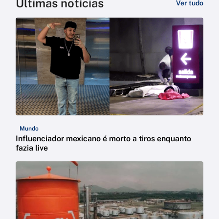
Últimas notícias
Ver tudo
Mundo
Influenciador mexicano é morto a tiros enquanto
fazia live