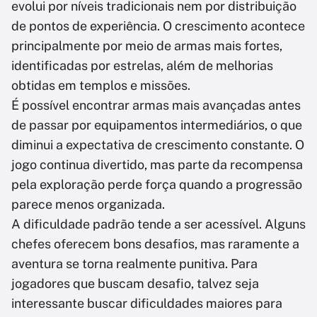
evolui por níveis tradicionais nem por distribuição
de pontos de experiência. O crescimento acontece
principalmente por meio de armas mais fortes,
identificadas por estrelas, além de melhorias
obtidas em templos e missões.
É possível encontrar armas mais avançadas antes
de passar por equipamentos intermediários, o que
diminui a expectativa de crescimento constante. O
jogo continua divertido, mas parte da recompensa
pela exploração perde força quando a progressão
parece menos organizada.
A dificuldade padrão tende a ser acessível. Alguns
chefes oferecem bons desafios, mas raramente a
aventura se torna realmente punitiva. Para
jogadores que buscam desafio, talvez seja
interessante buscar dificuldades maiores para