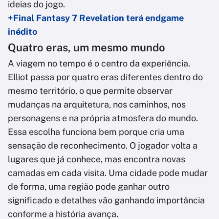
ideias do jogo.
+Final Fantasy 7 Revelation terá endgame
inédito
Quatro eras, um mesmo mundo
A viagem no tempo é o centro da experiência.
Elliot passa por quatro eras diferentes dentro do
mesmo território, o que permite observar
mudanças na arquitetura, nos caminhos, nos
personagens e na própria atmosfera do mundo.
Essa escolha funciona bem porque cria uma
sensação de reconhecimento. O jogador volta a
lugares que já conhece, mas encontra novas
camadas em cada visita. Uma cidade pode mudar
de forma, uma região pode ganhar outro
significado e detalhes vão ganhando importância
conforme a história avança.