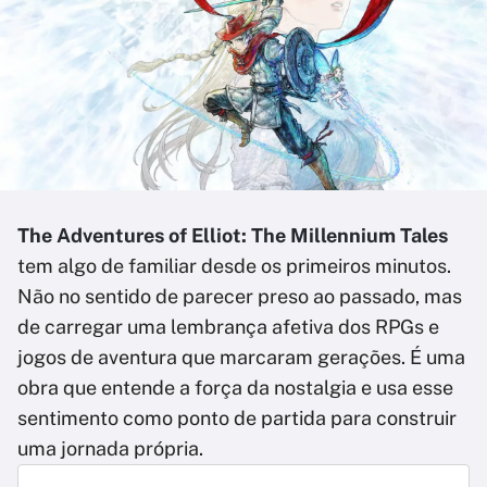
The Adventures of Elliot: The Millennium Tales
tem algo de familiar desde os primeiros minutos.
Não no sentido de parecer preso ao passado, mas
de carregar uma lembrança afetiva dos RPGs e
jogos de aventura que marcaram gerações. É uma
obra que entende a força da nostalgia e usa esse
sentimento como ponto de partida para construir
uma jornada própria.