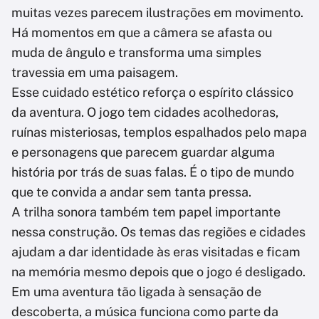
muitas vezes parecem ilustrações em movimento.
Há momentos em que a câmera se afasta ou
muda de ângulo e transforma uma simples
travessia em uma paisagem.
Esse cuidado estético reforça o espírito clássico
da aventura. O jogo tem cidades acolhedoras,
ruínas misteriosas, templos espalhados pelo mapa
e personagens que parecem guardar alguma
história por trás de suas falas. É o tipo de mundo
que te convida a andar sem tanta pressa.
A trilha sonora também tem papel importante
nessa construção. Os temas das regiões e cidades
ajudam a dar identidade às eras visitadas e ficam
na memória mesmo depois que o jogo é desligado.
Em uma aventura tão ligada à sensação de
descoberta, a música funciona como parte da