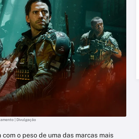
nçamento | Divulgação
a com o peso de uma das marcas mais