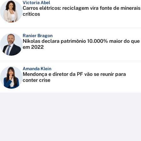
Victoria Abel
Carros elétricos: reciclagem vira fonte de minerais
críticos
Ranier Bragon
Nikolas declara patrimônio 10.000% maior do que
em 2022
Amanda Klein
Mendonça e diretor da PF vão se reunir para
conter crise