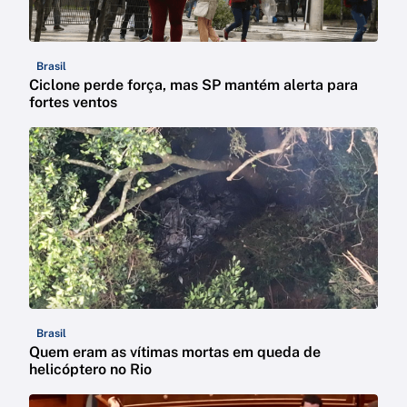
Brasil
Ciclone perde força, mas SP mantém alerta para
fortes ventos
Brasil
Quem eram as vítimas mortas em queda de
helicóptero no Rio