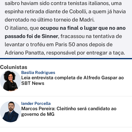
saibro haviam sido contra tenistas italianos, uma
espinha retirada diante de Cobolli, a quem já havia
derrotado no último torneio de Madri.
O italiano, que
ocupou na final o lugar que no ano
passado foi de Sinner
, fracassou na tentativa de
levantar o troféu em Paris 50 anos depois de
Adriano Panatta, responsável por entregar a taça.
Colunistas
Basília Rodrigues
Leia entrevista completa de Alfredo Gaspar ao
SBT News
Iander Porcella
Marcos Pereira: Cleitinho será candidato ao
governo de MG