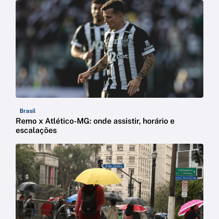
Brasil
Remo x Atlético-MG: onde assistir, horário e
escalações