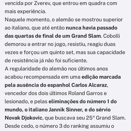
vencida por Zverev, que entrou em quadra com
mais experiência.
Naquele momento, o alemão se mostrou superior
ao italiano, que até então
nunca havia passado
das quartas de final de um Grand Slam
. Cobolli
demorou a entrar no jogo, resistiu, reagiu duas
vezes e forçou um quinto set, mas sua capacidade
de resistência já não foi suficiente.
A regularidade do alemão nos últimos anos
acabou recompensada em uma
edição marcada
pela ausência do espanhol Carlos Alcaraz
,
vencedor dos dois últimos Roland Garros e
lesionado, e pelas
eliminações do número 1 do
mundo, o italiano Jannik Sinner, e do sérvio
Novak Djokovic
, que buscava seu 25º Grand Slam.
Desde cedo, o número 3 do ranking assumiu o