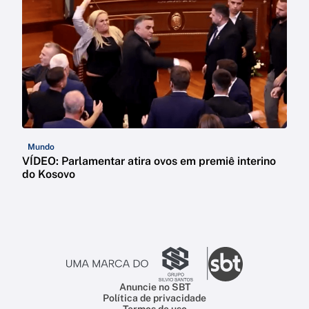
Mundo
VÍDEO: Parlamentar atira ovos em premiê interino
do Kosovo
Anuncie no SBT
Política de privacidade