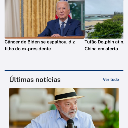
Câncer de Biden se espalhou, diz
Tufão Dolphin ating
filho do ex-presidente
China em alerta
Últimas notícias
Ver tudo