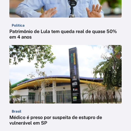
Política
Patrimônio de Lula tem queda real de quase 50%
em 4 anos
Brasil
Médico é preso por suspeita de estupro de
vulnerável em SP