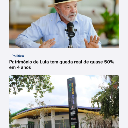
Política
Patrimônio de Lula tem queda real de quase 50%
em 4 anos