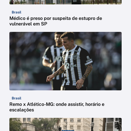
Brasil
Médico é preso por suspeita de estupro de
vulnerável em SP
Brasil
Remo x Atlético-MG: onde assistir, horário e
escalações