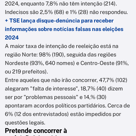
2024, enquanto 7,8% não têm intenção (214).
Indecisos são 2,5% (68) e 1% (28) não respondeu.
+ TSE lança disque-denúncia para receber
informações sobre notícias falsas nas eleições
2024
A maior taxa de intenção de reeleição está na
região Norte: 98% (190), seguida das regiões
Nordeste (93%, 640 nomes) e Centro-Oeste (91%,
ou 219 prefeitos).
Entre aqueles que não irão concorrer, 47,7% (102)
alegaram "falta de interesse", 18,7% (40) dizem
ser por "problemas pessoais" e 14,% (30)
apontaram acordos políticos partidários. Cerca de
6% (12 dos entrevistados) estão impedidos por
questões legais.