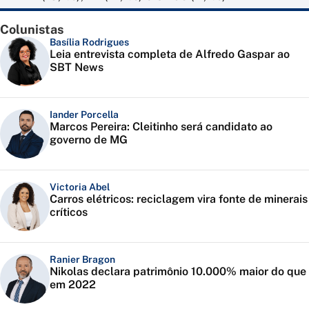
Colunistas
Basília Rodrigues
Leia entrevista completa de Alfredo Gaspar ao
SBT News
Iander Porcella
Marcos Pereira: Cleitinho será candidato ao
governo de MG
Victoria Abel
Carros elétricos: reciclagem vira fonte de minerais
críticos
Ranier Bragon
Nikolas declara patrimônio 10.000% maior do que
em 2022