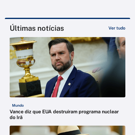
Últimas notícias
Ver tudo
Mundo
Vance diz que EUA destruíram programa nuclear
do Irã