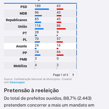
Pretensão à reeleição
Do total de prefeitos ouvidos, 88,7% (2.443)
pretendem concorrer a mais um mandato em