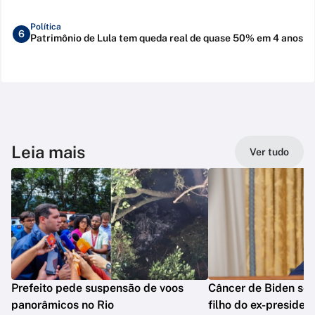
Política
6
Patrimônio de Lula tem queda real de quase 50% em 4 anos
Leia mais
Ver tudo
Prefeito pede suspensão de voos
Câncer de Biden se 
panorâmicos no Rio
filho do ex-presiden