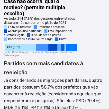
Partidos com mais candidatos à
reeleição
Já considerando as migrações partidárias, quatro
partidos possuem 58,7% dos prefeitos que vão
concorrer à reeleição (considerando aqueles que
responderam à pesquisa). São eles: PSD (20,4%),
MDB (15,1%), PP (12,1%) e União (11,1%).