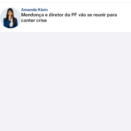
Amanda Klein
Mendonça e diretor da PF vão se reunir para
conter crise