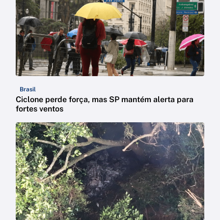
Brasil
Ciclone perde força, mas SP mantém alerta para
fortes ventos