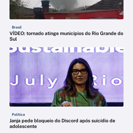
Brasil
VÍDEO: tornado atinge municípios do Rio Grande do
Sul
Política
Janja pede bloqueio do Discord após suicídio de
adolescente