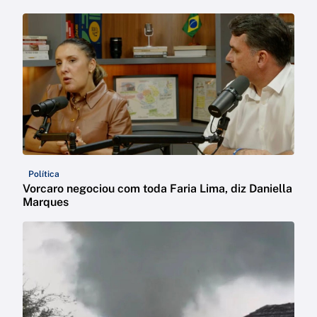
Política
Vorcaro negociou com toda Faria Lima, diz Daniella
Marques