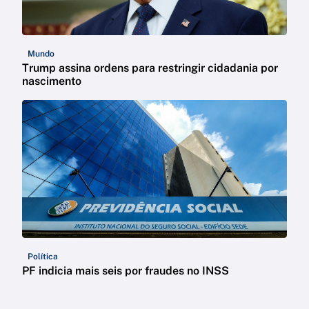
Mundo
Trump assina ordens para restringir cidadania por
nascimento
Política
PF indicia mais seis por fraudes no INSS