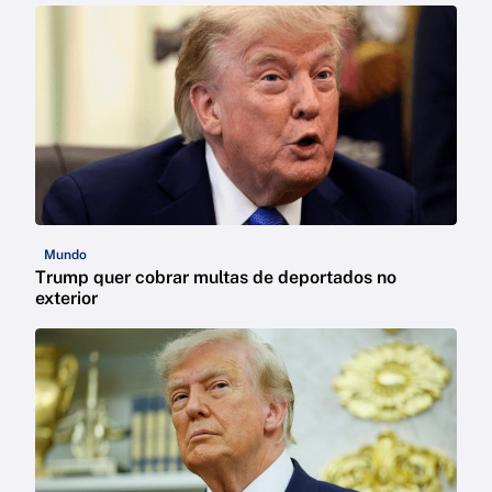
Mundo
Trump quer cobrar multas de deportados no
exterior