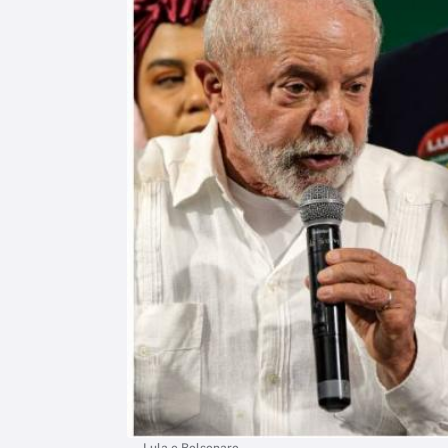
Lula e Bolsonaro