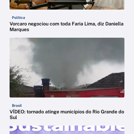
Política
Vorcaro negociou com toda Faria Lima, diz Daniella
Marques
Brasil
VÍDEO: tornado atinge municípios do Rio Grande do
Sul