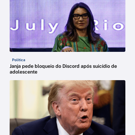
Política
Janja pede bloqueio do Discord após suicídio de
adolescente