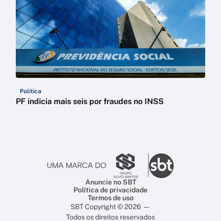
Política
PF indicia mais seis por fraudes no INSS
Anuncie no SBT
Política de privacidade
Termos de uso
SBT Copyright © 2026 —
Todos os direitos reservados