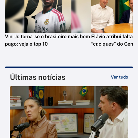
Vini Jr. torna-se o brasileiro mais bem
Flávio atribui falta 
pago; veja o top 10
“caciques” do Centr
Últimas notícias
Ver tudo