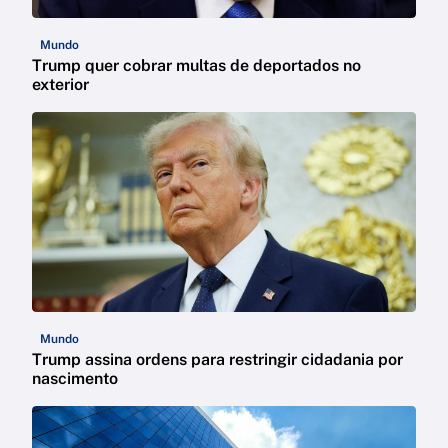
Mundo
Trump quer cobrar multas de deportados no
exterior
Mundo
Trump assina ordens para restringir cidadania por
nascimento