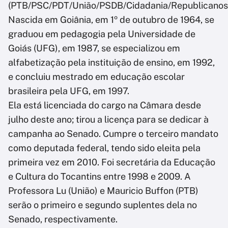
(PTB/PSC/PDT/União/PSDB/Cidadania/Republicanos/
Nascida em Goiânia, em 1º de outubro de 1964, se
graduou em pedagogia pela Universidade de
Goiás (UFG), em 1987, se especializou em
alfabetização pela instituição de ensino, em 1992,
e concluiu mestrado em educação escolar
brasileira pela UFG, em 1997.
Ela está licenciada do cargo na Câmara desde
julho deste ano; tirou a licença para se dedicar à
campanha ao Senado. Cumpre o terceiro mandato
como deputada federal, tendo sido eleita pela
primeira vez em 2010. Foi secretária da Educação
e Cultura do Tocantins entre 1998 e 2009. A
Professora Lu (União) e Mauricio Buffon (PTB)
serão o primeiro e segundo suplentes dela no
Senado, respectivamente.