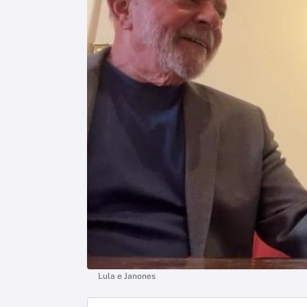
Lula e Janones