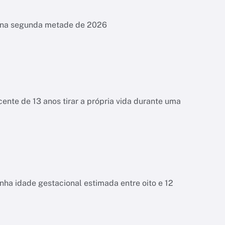
es na segunda metade de 2026
ente de 13 anos tirar a própria vida durante uma
tinha idade gestacional estimada entre oito e 12