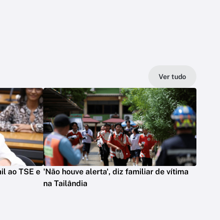
Ver tudo
il ao TSE e
'Não houve alerta', diz familiar de vítima
na Tailândia