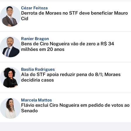
Cézar Feitoza
Derrota de Moraes no STF deve beneficiar Mauro
Cid
Ranier Bragon
Bens de Ciro Nogueira vão de zero a R$ 34
milhões em 20 anos
Basília Rodrigues
Ala do STF apoia reduzir pena do 8/1; Moraes
decidiria casos
Marcela Mattos
Flávio exclui Ciro Nogueira em pedido de votos ao
Senado