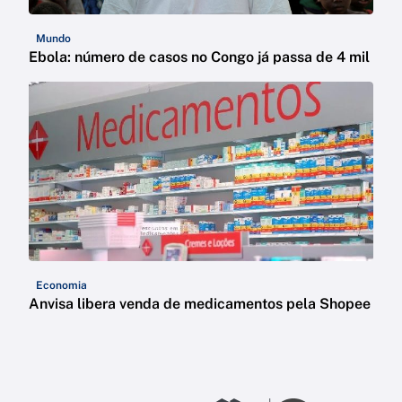
Mundo
Ebola: número de casos no Congo já passa de 4 mil
Economia
Anvisa libera venda de medicamentos pela Shopee