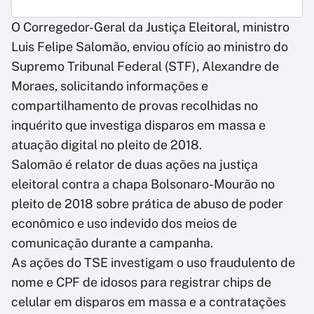
O Corregedor-Geral da Justiça Eleitoral, ministro
Luis Felipe Salomão, enviou ofício ao ministro do
Supremo Tribunal Federal (STF), Alexandre de
Moraes, solicitando informações e
compartilhamento de provas recolhidas no
inquérito que investiga disparos em massa e
atuação digital no pleito de 2018.
Salomão é relator de duas ações na justiça
eleitoral contra a chapa Bolsonaro-Mourão no
pleito de 2018 sobre prática de abuso de poder
econômico e uso indevido dos meios de
comunicação durante a campanha.
As ações do TSE investigam o uso fraudulento de
nome e CPF de idosos para registrar chips de
celular em disparos em massa e a contratações