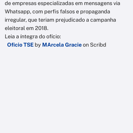
de empresas especializadas em mensagens via
Whatsapp, com perfis falsos e propaganda
irregular, que teriam prejudicado a campanha
eleitoral em 2018.
Leia a íntegra do ofício:
Oficio TSE
by
MArcela Gracie
on Scribd