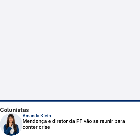
Colunistas
Amanda Klein
Mendonça e diretor da PF vão se reunir para
conter crise