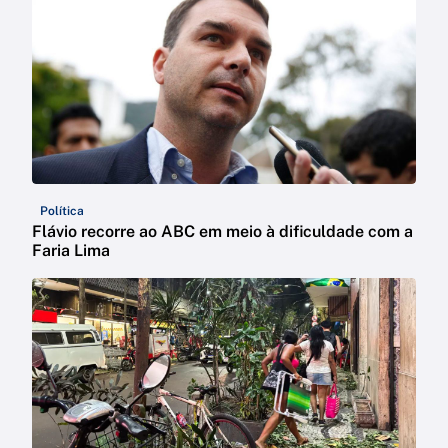
Política
Flávio recorre ao ABC em meio à dificuldade com a
Faria Lima