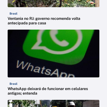
Brasil
Ventania no RJ: governo recomenda volta
antecipada para casa
Brasil
WhatsApp deixará de funcionar em celulares
antigos; entenda