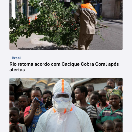
Brasil
Rio retoma acordo com Cacique Cobra Coral após
alertas