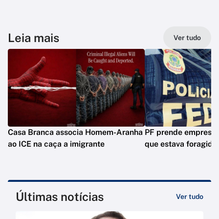
Leia mais
Ver tudo
Casa Branca associa Homem-Aranha
PF prende empresár
ao ICE na caça a imigrante
que estava foragido
Últimas notícias
Ver tudo