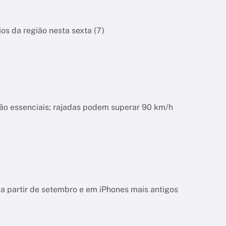
os da região nesta sexta (7)
a
não essenciais; rajadas podem superar 90 km/h
a partir de setembro e em iPhones mais antigos