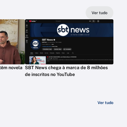
Ver tudo
têm novela
SBT News chega à marca de 8 milhões
de inscritos no YouTube
Ver tudo