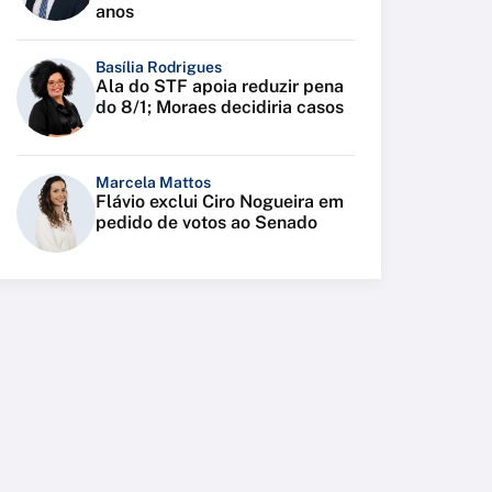
anos
Basília Rodrigues
Ala do STF apoia reduzir pena
do 8/1; Moraes decidiria casos
Marcela Mattos
Flávio exclui Ciro Nogueira em
pedido de votos ao Senado