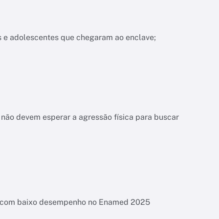
s e adolescentes que chegaram ao enclave;
não devem esperar a agressão física para buscar
es com baixo desempenho no Enamed 2025