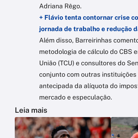
Adriana Rêgo.
+ Flávio tenta contornar crise 
jornada de trabalho e redução 
Além disso, Barreirinhas coment
metodologia de cálculo do CBS e
União (TCU) e consultores do Sen
conjunto com outras instituições
antecipada da alíquota do impost
mercado e especulação.
Leia mais