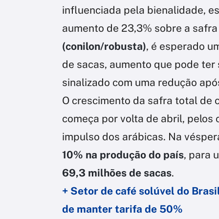
influenciada pela bienalidade, 
aumento de 23,3% sobre a safra 
(conilon/robusta)
, é esperado u
de sacas, aumento que pode ter
sinalizado com uma redução apó
O crescimento da safra total de c
começa por volta de abril, pelos
impulso dos arábicas. Na vésper
10% na produção do país
, para
69,3 milhões de sacas
.
+ Setor de café solúvel do Bras
de manter tarifa de 50%