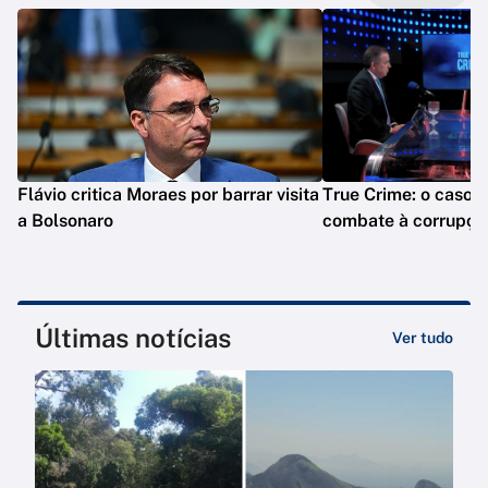
Flávio critica Moraes por barrar visita
True Crime: o caso M
a Bolsonaro
combate à corrupção
Últimas notícias
Ver tudo