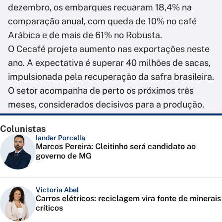
dezembro, os embarques recuaram 18,4% na
comparação anual, com queda de 10% no café
Arábica e de mais de 61% no Robusta.
O Cecafé projeta aumento nas exportações neste
ano. A expectativa é superar 40 milhões de sacas,
impulsionada pela recuperação da safra brasileira.
O setor acompanha de perto os próximos três
meses, considerados decisivos para a produção.
Colunistas
Iander Porcella
Marcos Pereira: Cleitinho será candidato ao
governo de MG
Victoria Abel
Carros elétricos: reciclagem vira fonte de minerais
críticos