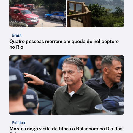
Brasil
Quatro pessoas morrem em queda de helicóptero
no Rio
Política
Moraes nega visita de filhos a Bolsonaro no Dia dos