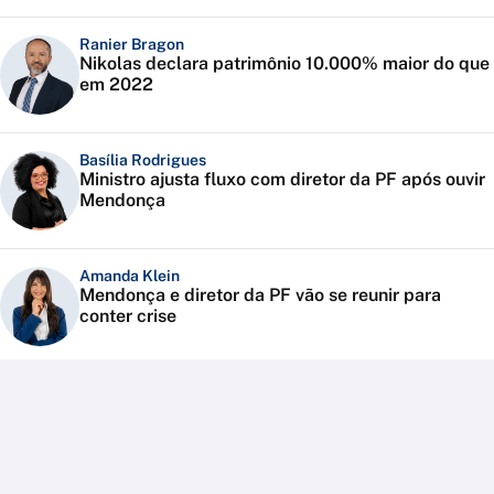
Ranier Bragon
Nikolas declara patrimônio 10.000% maior do que
em 2022
Basília Rodrigues
Ministro ajusta fluxo com diretor da PF após ouvir
Mendonça
Amanda Klein
Mendonça e diretor da PF vão se reunir para
conter crise