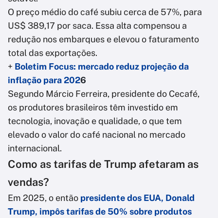
O preço médio do café subiu cerca de 57%, para
US$ 389,17 por saca. Essa alta compensou a
redução nos embarques e elevou o faturamento
total das exportações.
+
Boletim Focus: mercado reduz projeção da
inflação para 202
6
Segundo Márcio Ferreira, presidente do Cecafé,
os produtores brasileiros têm investido em
tecnologia, inovação e qualidade, o que tem
elevado o valor do café nacional no mercado
internacional.
Como as tarifas de Trump afetaram as
vendas?
Em 2025, o então
presidente dos EUA, Donald
Trump, impôs tarifas de 50% sobre produtos