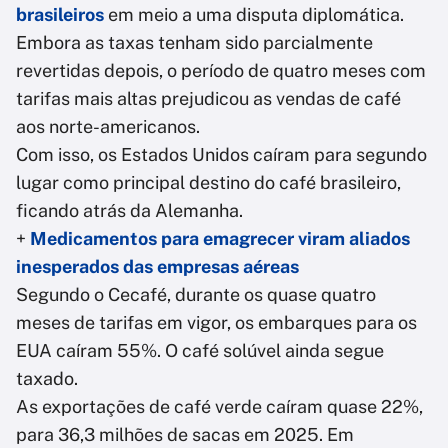
brasileiros
em meio a uma disputa diplomática.
Embora as taxas tenham sido parcialmente
revertidas depois, o período de quatro meses com
tarifas mais altas prejudicou as vendas de café
aos norte-americanos.
Com isso, os Estados Unidos caíram para segundo
lugar como principal destino do café brasileiro,
ficando atrás da Alemanha.
+
Medicamentos para emagrecer viram aliados
inesperados das empresas aéreas
Segundo o Cecafé, durante os quase quatro
meses de tarifas em vigor, os embarques para os
EUA caíram 55%. O café solúvel ainda segue
taxado.
As exportações de café verde caíram quase 22%,
para 36,3 milhões de sacas em 2025. Em