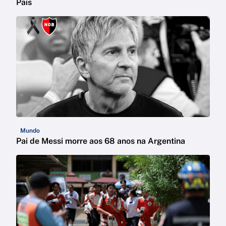
Pais
Mundo
Pai de Messi morre aos 68 anos na Argentina