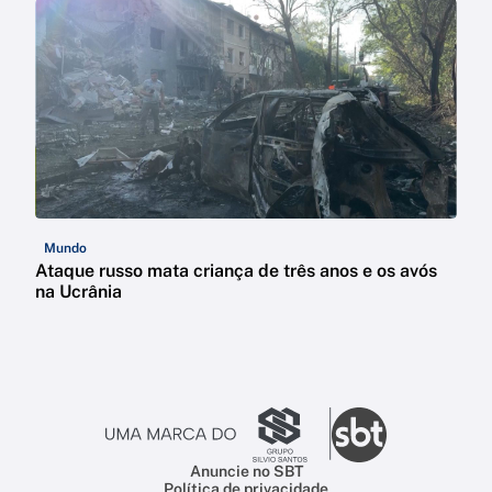
Mundo
Ataque russo mata criança de três anos e os avós
na Ucrânia
Anuncie no SBT
Política de privacidade