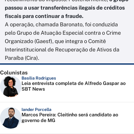
passou a usar transferências ilegais de créditos
fiscais para continuar a fraude.
A operação, chamada Baronato, foi conduzida
pelo Grupo de Atuação Especial contra o Crime
Organizado (Gaesf), que integra o Comitê
Interinstitucional de Recuperação de Ativos da
Paraíba (Cira).
Colunistas
Basília Rodrigues
Leia entrevista completa de Alfredo Gaspar ao
SBT News
Iander Porcella
Marcos Pereira: Cleitinho será candidato ao
governo de MG