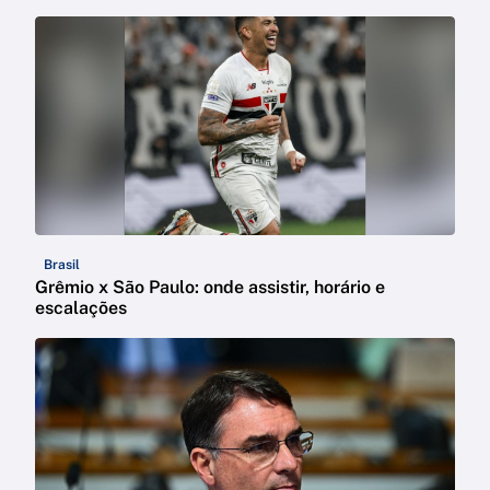
Brasil
Grêmio x São Paulo: onde assistir, horário e
escalações