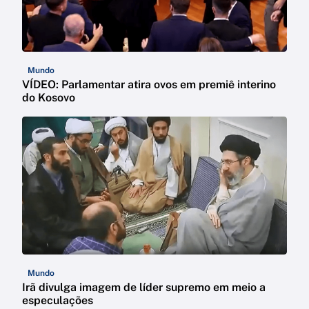
Mundo
VÍDEO: Parlamentar atira ovos em premiê interino
do Kosovo
Mundo
Irã divulga imagem de líder supremo em meio a
especulações