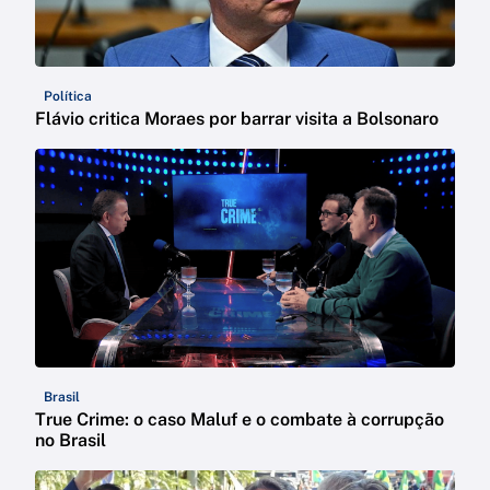
Política
Flávio critica Moraes por barrar visita a Bolsonaro
Brasil
True Crime: o caso Maluf e o combate à corrupção
no Brasil