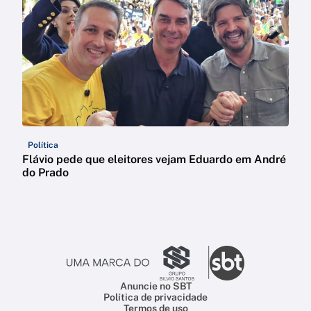
Política
Flávio pede que eleitores vejam Eduardo em André
do Prado
Anuncie no SBT
Política de privacidade
Termos de uso