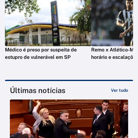
Médico é preso por suspeita de
Remo x Atlético-MG: 
estupro de vulnerável em SP
horário e escalaçõe
Últimas notícias
Ver tudo