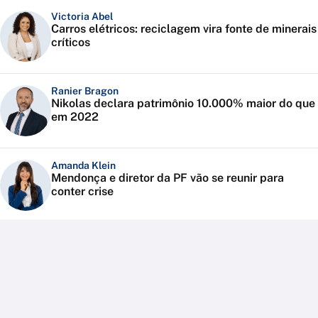
Victoria Abel
Carros elétricos: reciclagem vira fonte de minerais
críticos
Ranier Bragon
Nikolas declara patrimônio 10.000% maior do que
em 2022
Amanda Klein
Mendonça e diretor da PF vão se reunir para
conter crise