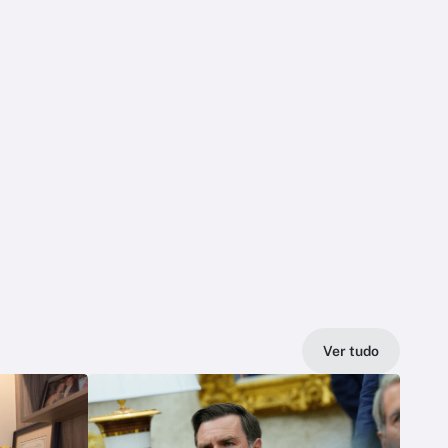
Ver tudo