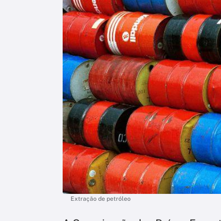
Extração de petróleo