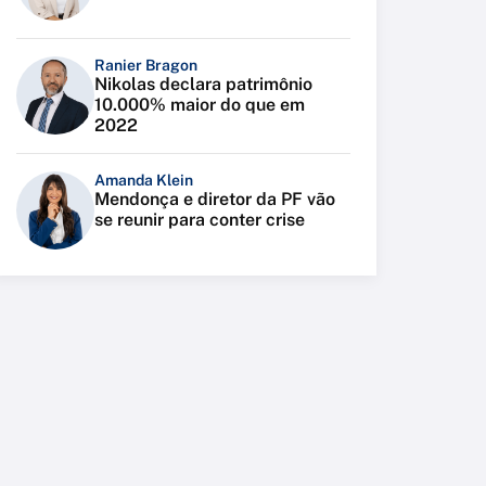
Ranier Bragon
Nikolas declara patrimônio
10.000% maior do que em
2022
Amanda Klein
Mendonça e diretor da PF vão
se reunir para conter crise