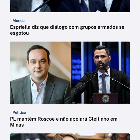
Mundo
Espriella diz que diálogo com grupos armados se
esgotou
Política
PL mantém Roscoe e não apoiará Cleitinho em
Minas