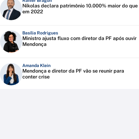
Ranier Bragon
Nikolas declara patrimônio 10.000% maior do que
em 2022
Basília Rodrigues
Ministro ajusta fluxo com diretor da PF após ouvir
Mendonça
Amanda Klein
Mendonça e diretor da PF vão se reunir para
conter crise