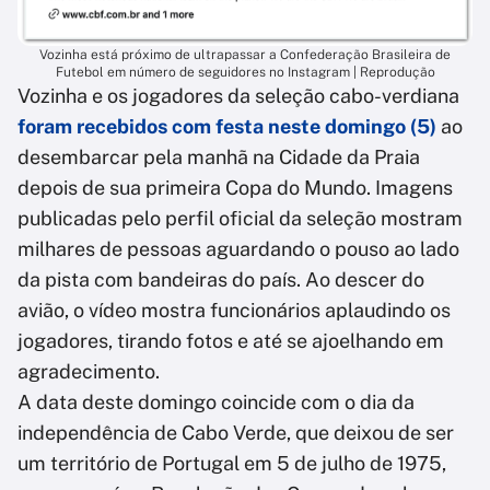
Vozinha está próximo de ultrapassar a Confederação Brasileira de
Futebol em número de seguidores no Instagram | Reprodução
Vozinha e os jogadores da seleção cabo-verdiana
foram recebidos com festa neste domingo (5)
ao
desembarcar pela manhã na Cidade da Praia
depois de sua primeira Copa do Mundo. Imagens
publicadas pelo perfil oficial da seleção mostram
milhares de pessoas aguardando o pouso ao lado
da pista com bandeiras do país. Ao descer do
avião, o vídeo mostra funcionários aplaudindo os
jogadores, tirando fotos e até se ajoelhando em
agradecimento.
A data deste domingo coincide com o dia da
independência de Cabo Verde, que deixou de ser
um território de Portugal em 5 de julho de 1975,