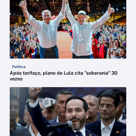
Política
Após tarifaço, plano de Lula cita "soberania" 30
vezes