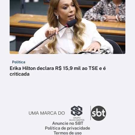
Política
Erika Hilton declara R$ 15,9 mil ao TSE e é
criticada
Anuncie no SBT
Política de privacidade
Termos de uso