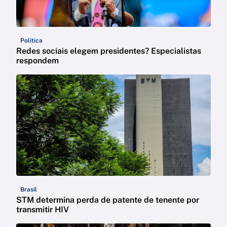
Política
Redes sociais elegem presidentes? Especialistas
respondem
Brasil
STM determina perda de patente de tenente por
transmitir HIV