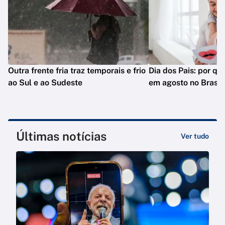
Outra frente fria traz temporais e frio
Dia dos Pais: por q
ao Sul e ao Sudeste
em agosto no Brasil
Últimas notícias
Ver tudo