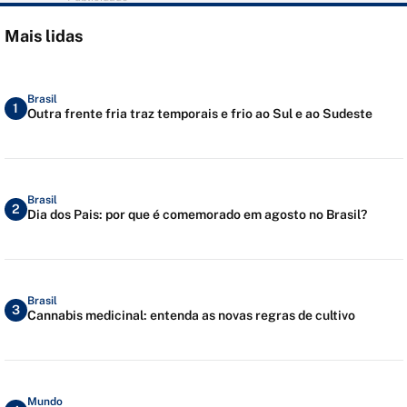
Mais lidas
Brasil
1
Outra frente fria traz temporais e frio ao Sul e ao Sudeste
Brasil
2
Dia dos Pais: por que é comemorado em agosto no Brasil?
Brasil
3
Cannabis medicinal: entenda as novas regras de cultivo
Mundo