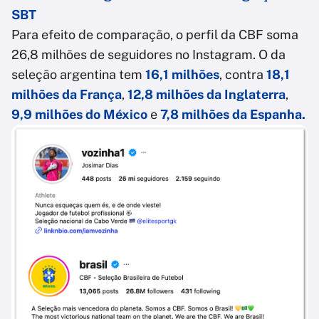
SBT
Para efeito de comparação, o perfil da CBF soma
26,8 milhões de seguidores no Instagram. O da
seleção argentina tem
16,1 milhões
, contra
18,1
milhões da França
,
12,8 milhões da Inglaterra
,
9,9 milhões do México
e
7,8 milhões da Espanha.