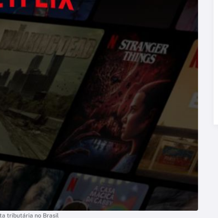
a tributária no Brasil