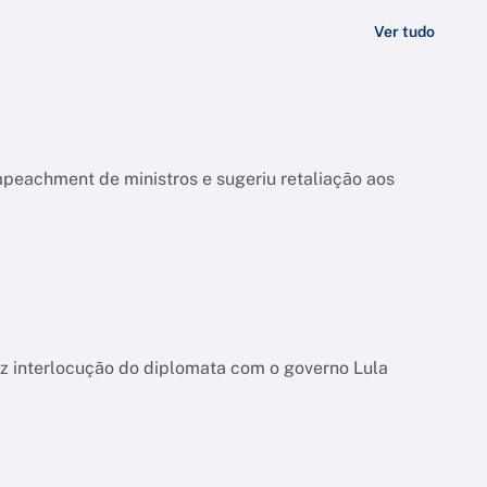
Ver tudo
mpeachment de ministros e sugeriu retaliação aos
uz interlocução do diplomata com o governo Lula