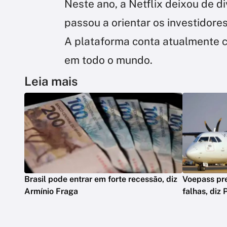
Neste ano, a Netflix deixou de d
passou a orientar os investidore
A plataforma conta atualmente 
em todo o mundo.
Leia mais
Brasil pode entrar em forte recessão, diz
Voepass pre
Armínio Fraga
falhas, diz 