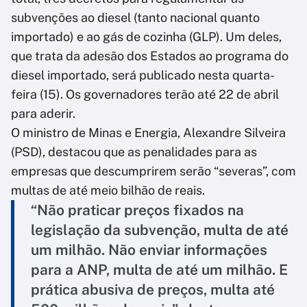
subvenções ao diesel (tanto nacional quanto
importado) e ao gás de cozinha (GLP). Um deles,
que trata da adesão dos Estados ao programa do
diesel importado, será publicado nesta quarta-
feira (15). Os governadores terão até 22 de abril
para aderir.
O ministro de Minas e Energia, Alexandre Silveira
(PSD), destacou que as penalidades para as
empresas que descumprirem serão “severas”, com
multas de até meio bilhão de reais.
“Não praticar preços fixados na
legislação da subvenção, multa de até
um milhão. Não enviar informações
para a ANP, multa de até um milhão. E
prática abusiva de preços, multa até