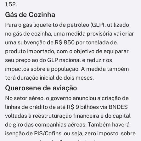
1,52.
Gás de Cozinha
Para o gás liquefeito de petróleo (GLP), utilizado
no gás de cozinha, uma medida provisória vai criar
uma subvenção de R$ 850 por tonelada de
produto importado, com o objetivo de equiparar
seu preço ao do GLP nacional e reduzir os
impactos sobre a população. A medida também
terá duração inicial de dois meses.
Querosene de aviação
No setor aéreo, o governo anunciou a criação de
linhas de crédito de até R$ 9 bilhões via BNDES
voltadas à reestruturação financeira e do capital
de giro das companhias aéreas. Também haverá
isenção de PIS/Cofins, ou seja, zero imposto, sobre