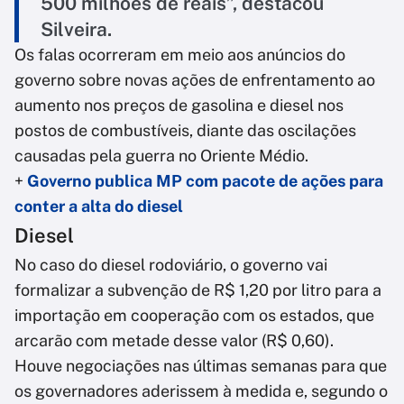
500 milhões de reais”, destacou
Silveira.
Os falas ocorreram em meio aos anúncios do
governo sobre novas ações de enfrentamento ao
aumento nos preços de gasolina e diesel nos
postos de combustíveis, diante das oscilações
causadas pela guerra no Oriente Médio.
+
Governo publica MP com pacote de ações para
conter a alta do diesel
Diesel
No caso do diesel rodoviário, o governo vai
formalizar a subvenção de R$ 1,20 por litro para a
importação em cooperação com os estados, que
arcarão com metade desse valor (R$ 0,60).
Houve negociações nas últimas semanas para que
os governadores aderissem à medida e, segundo o