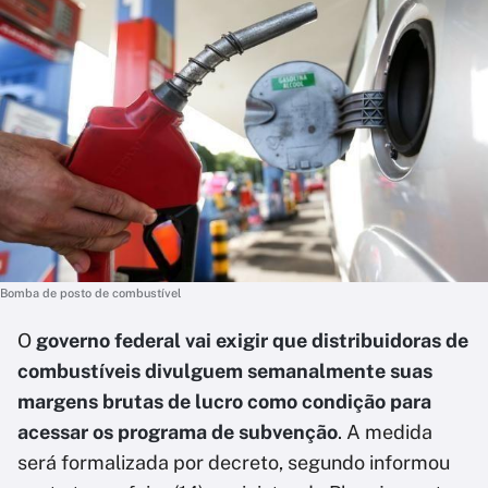
Bomba de posto de combustível
O
governo federal vai exigir que distribuidoras de
combustíveis divulguem semanalmente suas
margens brutas de lucro como condição para
acessar os programa de subvenção
. A medida
será formalizada por decreto, segundo informou