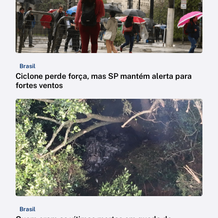
Brasil
Ciclone perde força, mas SP mantém alerta para
fortes ventos
Brasil