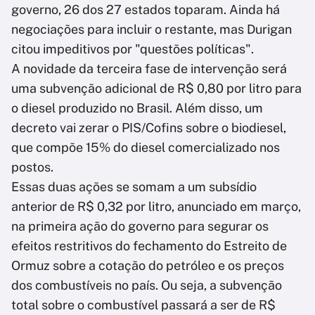
governo, 26 dos 27 estados toparam. Ainda há
negociações para incluir o restante, mas Durigan
citou impeditivos por "questões políticas".
A novidade da terceira fase de intervenção será
uma subvenção adicional de R$ 0,80 por litro para
o diesel produzido no Brasil. Além disso, um
decreto vai zerar o PIS/Cofins sobre o biodiesel,
que compõe 15% do diesel comercializado nos
postos.
Essas duas ações se somam a um subsídio
anterior de R$ 0,32 por litro, anunciado em março,
na primeira ação do governo para segurar os
efeitos restritivos do fechamento do Estreito de
Ormuz sobre a cotação do petróleo e os preços
dos combustíveis no país. Ou seja, a subvenção
total sobre o combustível passará a ser de R$