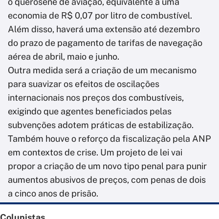
o querosene de aviação, equivalente a uma
economia de R$ 0,07 por litro de combustível.
Além disso, haverá uma extensão até dezembro
do prazo de pagamento de tarifas de navegação
aérea de abril, maio e junho.
Outra medida será a criação de um mecanismo
para suavizar os efeitos de oscilações
internacionais nos preços dos combustíveis,
exigindo que agentes beneficiados pelas
subvenções adotem práticas de estabilização.
Também houve o reforço da fiscalização pela ANP
em contextos de crise. Um projeto de lei vai
propor a criação de um novo tipo penal para punir
aumentos abusivos de preços, com penas de dois
a cinco anos de prisão.
Colunistas