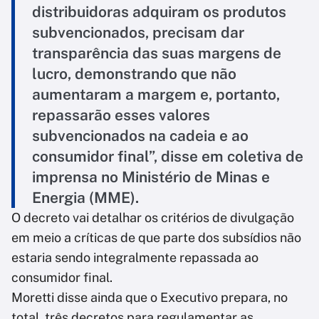
distribuidoras adquiram os produtos
subvencionados, precisam dar
transparência das suas margens de
lucro, demonstrando que não
aumentaram a margem e, portanto,
repassarão esses valores
subvencionados na cadeia e ao
consumidor final”, disse em coletiva de
imprensa no Ministério de Minas e
Energia (MME).
O decreto vai detalhar os critérios de divulgação
em meio a críticas de que parte dos subsídios não
estaria sendo integralmente repassada ao
consumidor final.
Moretti disse ainda que o Executivo prepara, no
total, três decretos para regulamentar as