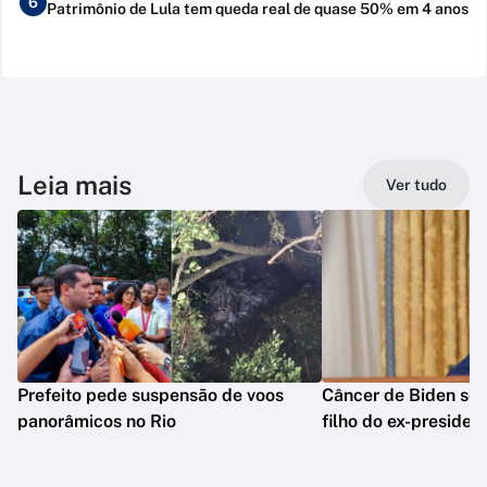
6
Patrimônio de Lula tem queda real de quase 50% em 4 anos
Leia mais
Ver tudo
Prefeito pede suspensão de voos
Câncer de Biden se 
panorâmicos no Rio
filho do ex-presiden