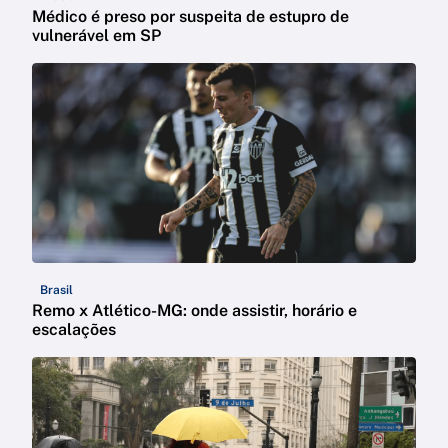
Médico é preso por suspeita de estupro de
vulnerável em SP
Brasil
Remo x Atlético-MG: onde assistir, horário e
escalações