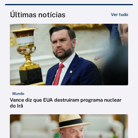
Últimas notícias
Ver tudo
Mundo
Vance diz que EUA destruíram programa nuclear
do Irã