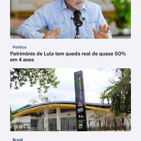
Política
Patrimônio de Lula tem queda real de quase 50%
em 4 anos
Brasil